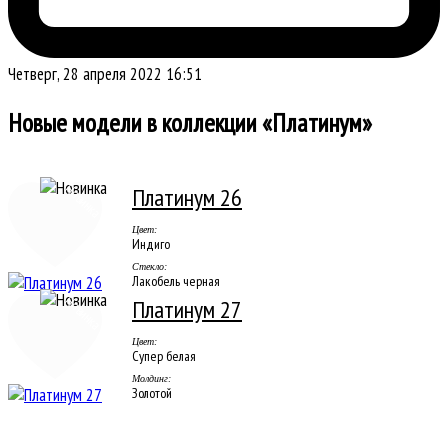
Четверг, 28 апреля 2022 16:51
Новые модели в коллекции «Платинум»
Новинка
Платинум 26
Цвет:
Индиго
Стекло:
Лакобель черная
Новинка
Платинум 27
Цвет:
Супер белая
Молдинг:
Золотой