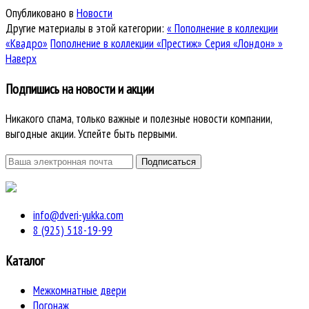
Опубликовано в
Новости
Другие материалы в этой категории:
« Пополнение в коллекции
«Квадро»
Пополнение в коллекции «Престиж» Серия «Лондон» »
Наверх
Подпишись на новости и акции
Никакого спама, только важные и полезные новости компании,
выгодные акции. Успейте быть первыми.
info@dveri-yukka.com
8 (925) 518-19-99
Каталог
Межкомнатные двери
Погонаж