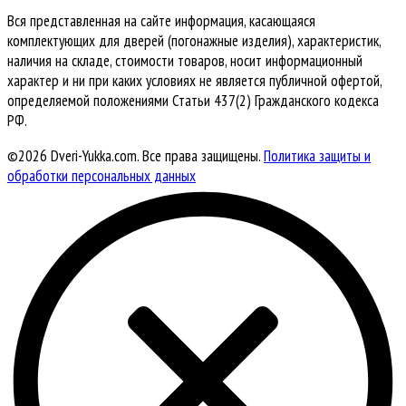
Вся представленная на сайте информация, касающаяся
комплектующих для дверей (погонажные изделия), характеристик,
наличия на складе, стоимости товаров, носит информационный
характер и ни при каких условиях не является публичной офертой,
определяемой положениями Статьи 437(2) Гражданского кодекса
РФ.
©2026 Dveri-Yukka.com. Все права защищены.
Политика защиты и
обработки персональных данных