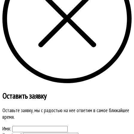
Оставить заявку
Оставьте заявку, мы с радостью на нее ответим в самое ближайшее
время.
Имя: