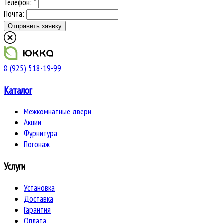
Телефон: *
Почта:
8 (925) 518-19-99
Каталог
Межкомнатные двери
Акции
Фурнитура
Погонаж
Услуги
Установка
Доставка
Гарантия
Оплата