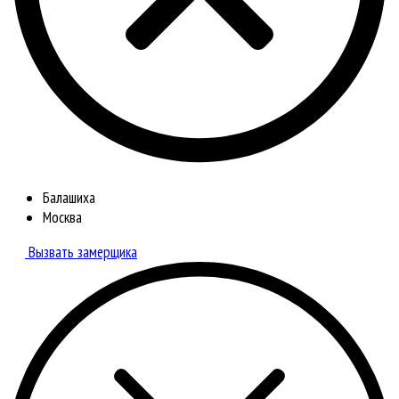
Балашиха
Москва
Вызвать замерщика