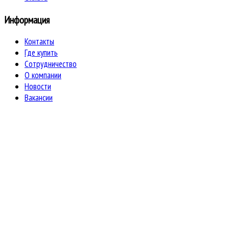
Информация
Контакты
Где купить
Сотрудничество
О компании
Новости
Вакансии