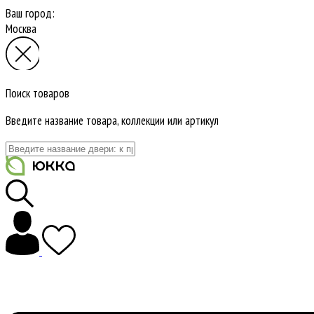
Ваш город:
Москва
Поиск товаров
Введите название товара, коллекции или артикул