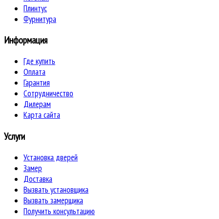
Плинтус
Фурнитура
Информация
Где купить
Оплата
Гарантия
Сотрудничество
Дилерам
Карта сайта
Услуги
Установка дверей
Замер
Доставка
Вызвать установщика
Вызвать замерщика
Получить консультацию