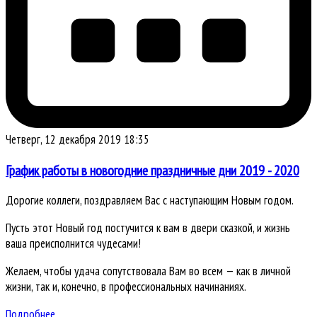
Четверг, 12 декабря 2019 18:35
График работы в новогодние праздничные дни 2019 - 2020
Дорогие коллеги, поздравляем Вас с наступающим Новым годом.
Пусть этот Новый год постучится к вам в двери сказкой, и жизнь
ваша преисполнится чудесами!
Желаем, чтобы удача сопутствовала Вам во всем — как в личной
жизни, так и, конечно, в профессиональных начинаниях.
Подробнее ...