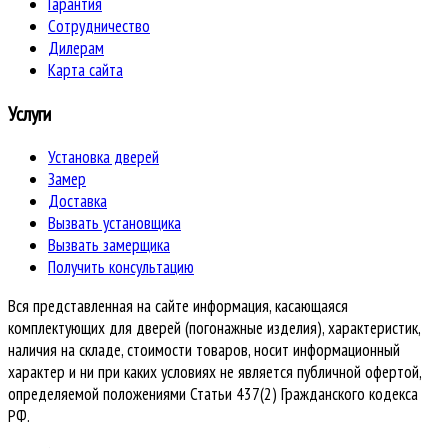
Гарантия
Сотрудничество
Дилерам
Карта сайта
Услуги
Установка дверей
Замер
Доставка
Вызвать установщика
Вызвать замерщика
Получить консультацию
Вся представленная на сайте информация, касающаяся
комплектующих для дверей (погонажные изделия), характеристик,
наличия на складе, стоимости товаров, носит информационный
характер и ни при каких условиях не является публичной офертой,
определяемой положениями Статьи 437(2) Гражданского кодекса
РФ.