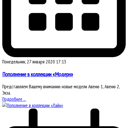
Понедельник, 27 января 2020 17:13
Пополнение в коллекции «Модерн»
Представляем Вашему вниманию новые модели Авеню 1, Авеню 2,
Экза.
Подробнее ...