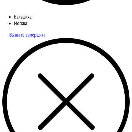
Балашиха
Москва
Вызвать замерщика