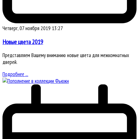
Четверг, 07 ноября 2019 13:27
Новые цвета 2019
Представляем Вашему вниманию новые цвета для межкомнатных
дверей.
Подробнее ...