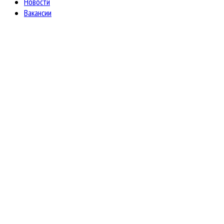
Новости
Вакансии