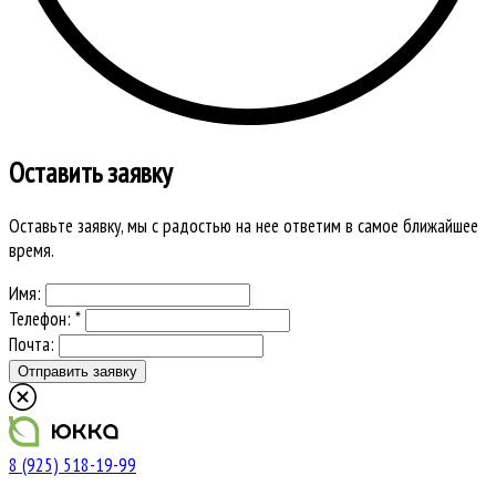
Оставить заявку
Оставьте заявку, мы с радостью на нее ответим в самое ближайшее
время.
Имя:
Телефон: *
Почта:
8 (925) 518-19-99