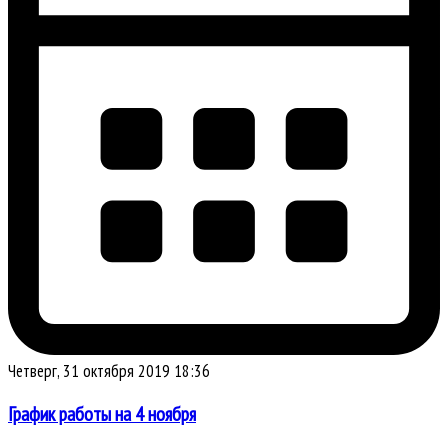
Четверг, 31 октября 2019 18:36
График работы на 4 ноября