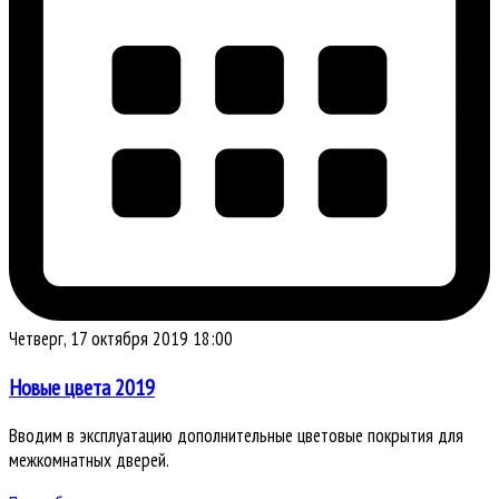
Четверг, 17 октября 2019 18:00
Новые цвета 2019
Вводим в эксплуатацию дополнительные цветовые покрытия для
межкомнатных дверей.