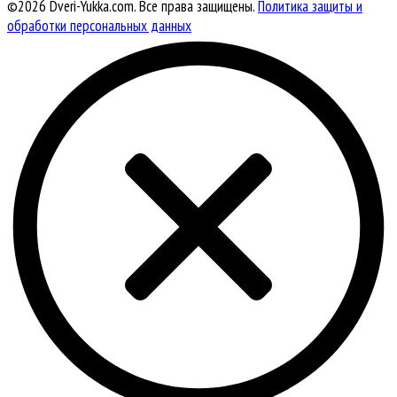
©2026 Dveri-Yukka.com. Все права защищены.
Политика защиты и
обработки персональных данных