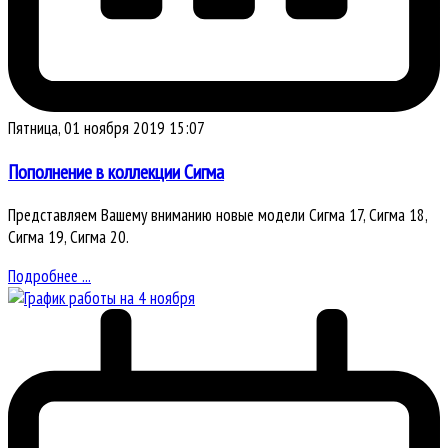
Пятница, 01 ноября 2019 15:07
Пополнение в коллекции Сигма
Представляем Вашему вниманию новые модели Сигма 17, Сигма 18,
Сигма 19, Сигма 20.
Подробнее ...