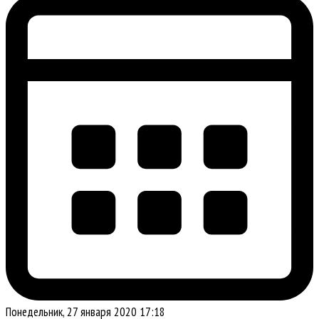
Понедельник, 27 января 2020 17:18