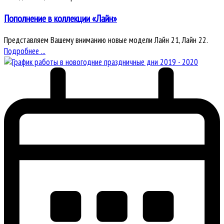
Пополнение в коллекции «Лайн»
Представляем Вашему вниманию новые модели Лайн 21, Лайн 22.
Подробнее ...