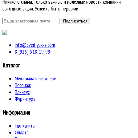
Никакого спама, только важные и полезные новости компании,
выгодные акции. Успейте быть первыми.
info@dveri-yukka.com
8 (925) 518-19-99
Каталог
Межкомнатные двери
Погонаж
Плинтус
Фурнитура
Информация
Где купить
Оплата