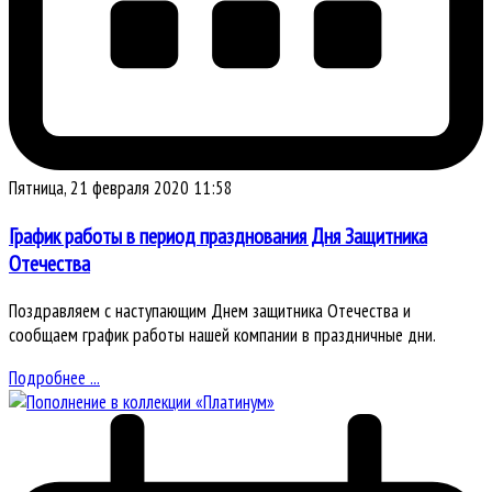
Пятница, 21 февраля 2020 11:58
График работы в период празднования Дня Защитника
Отечества
Поздравляем с наступающим Днем защитника Отечества и
сообщаем график работы нашей компании в праздничные дни.
Подробнее ...