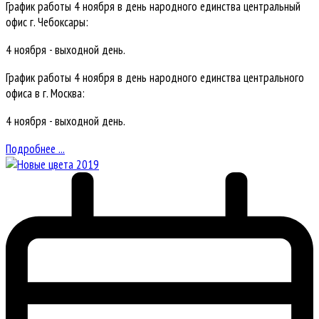
График работы 4 ноября в день народного единства центральный
офис г. Чебоксары:
4 ноября - выходной день.
График работы 4 ноября в день народного единства центрального
офиса в г. Москва:
4 ноября - выходной день.
Подробнее ...