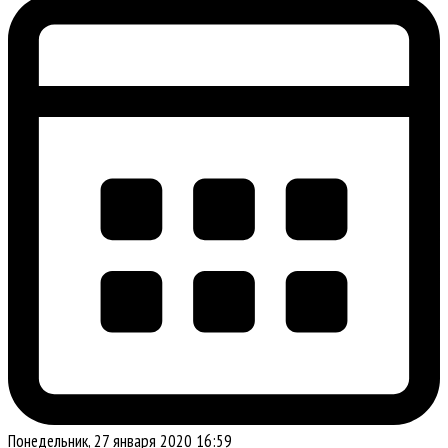
Понедельник, 27 января 2020 16:59