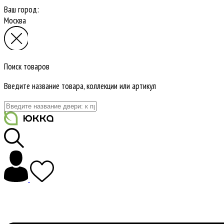
Ваш город:
Москва
Поиск товаров
Введите название товара, коллекции или артикул