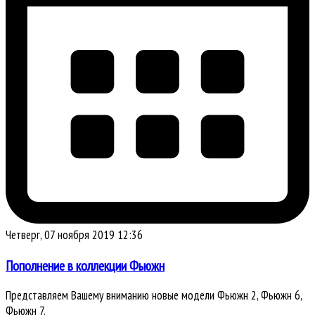
Четверг, 07 ноября 2019 12:36
Пополнение в коллекции Фьюжн
Представляем Вашему вниманию новые модели Фьюжн 2, Фьюжн 6,
Фьюжн 7.