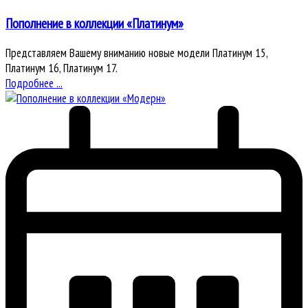
Пополнение в коллекции «Платинум»
Представляем Вашему вниманию новые модели Платинум 15,
Платинум 16, Платинум 17.
Подробнее ...