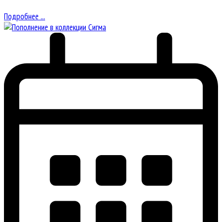
Подробнее ...