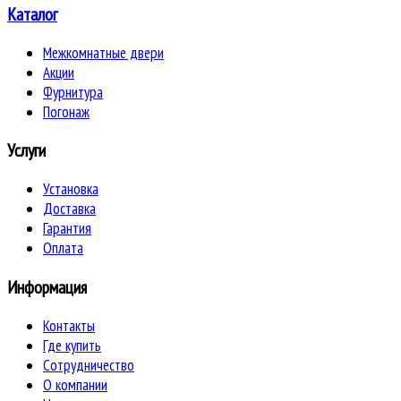
Каталог
Межкомнатные двери
Акции
Фурнитура
Погонаж
Услуги
Установка
Доставка
Гарантия
Оплата
Информация
Контакты
Где купить
Сотрудничество
О компании