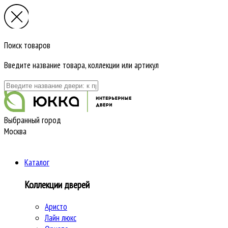
Поиск товаров
Введите название товара, коллекции или артикул
Выбранный город
Москва
Каталог
Коллекции дверей
Аристо
Лайн люкс