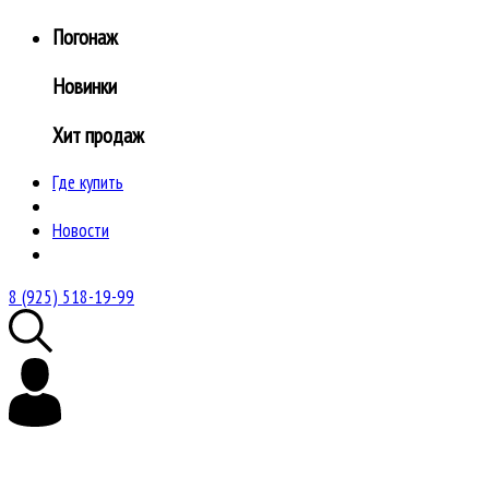
Погонаж
Новинки
Хит продаж
Где купить
Новости
8 (925) 518-19-99