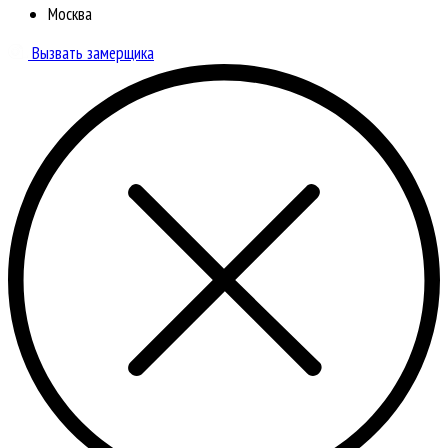
Москва
Вызвать замерщика