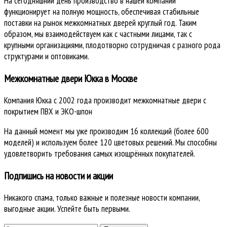
На сегодняшний день производство в нашей компании
функционирует на полную мощность, обеспечивая стабильные
поставки на рынок межкомнатных дверей круглый год. Таким
образом, мы взаимодействуем как с частными лицами, так с
крупными организациями, плодотворно сотрудничая с разного рода
структурами и оптовиками.
Межкомнатные двери Юкка в Москве
Компания Юкка с 2002 года производит межкомнатные двери с
покрытием ПВХ и ЭКО-шпон
На данный момент мы уже производим 16 коллекций (более 600
моделей) и используем более 120 цветовых решений. Мы способны
удовлетворить требования самых изощрённых покупателей.
Подпишись на новости и акции
Никакого спама, только важные и полезные новости компании,
выгодные акции. Успейте быть первыми.