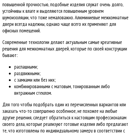
повышенной прочностью, подобные изделия служат очень долго,
устойчивы к влаге и выделяются повышенным уровнем
шумоизоляции, что тоже немаловажно. Алюминиевые межкомнатные
двери всегда надежны, однако чаще всего их применяют для
офисных помещений.
Современные технологии делают актуальным самые креативные
решения для межкомнатных дверей, которые по своей конструкции
бывают:
распашными;
раздвижными;
с замками или без них;
комбинированными с матовым, тонированным либо
витражным стеклом.
Для того чтобы подобрать один из перечисленных вариантов или
заказать что-то совершенно особенное, не похожее на любые
другие решения, следует обратиться к настоящим профессионалам
своего дела, которые реализуют готовые изделия либо предлагают
те, что изготовлены по индивидуальному замеру в соответствии с