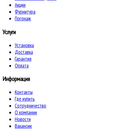
Акции
Фурнитура
Погонаж
Услуги
Установка
Доставка
Гарантия
Оплата
Информация
Контакты
Где купить
Сотрудничество
О компании
Новости
Вакансии