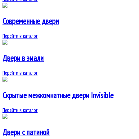
Современные двери
Перейти в каталог
Двери в эмали
Перейти в каталог
Скрытые межкомнатные двери Invisible
Перейти в каталог
Двери с патиной