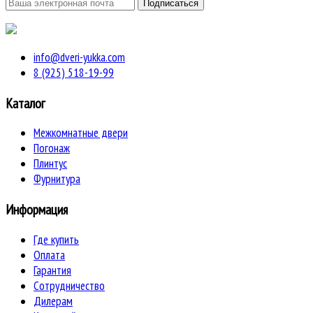
info@dveri-yukka.com
8 (925) 518-19-99
Каталог
Межкомнатные двери
Погонаж
Плинтус
Фурнитура
Информация
Где купить
Оплата
Гарантия
Сотрудничество
Дилерам