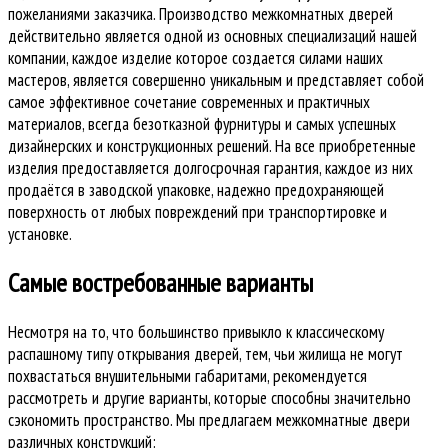
пожеланиями заказчика. Производство межкомнатных дверей
действительно является одной из основных специализаций нашей
компании, каждое изделие которое создается силами наших
мастеров, является совершенно уникальным и представляет собой
самое эффективное сочетание современных и практичных
материалов, всегда безотказной фурнитуры и самых успешных
дизайнерских и конструкционных решений. На все приобретенные
изделия предоставляется долгосрочная гарантия, каждое из них
продаётся в заводской упаковке, надежно предохраняющей
поверхность от любых повреждений при транспортировке и
установке.
Самые востребованные варианты
Несмотря на то, что большинство привыкло к классическому
распашному типу открывания дверей, тем, чьи жилища не могут
похвастаться внушительными габаритами, рекомендуется
рассмотреть и другие варианты, которые способны значительно
сэкономить пространство. Мы предлагаем межкомнатные двери
различных конструкций: