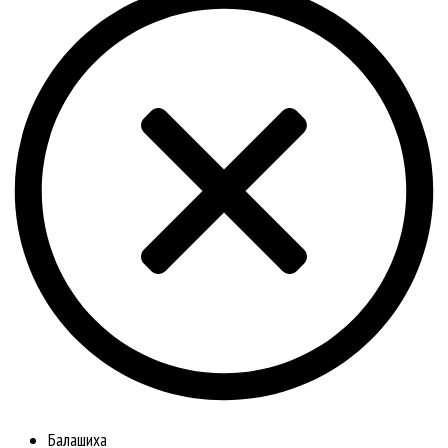
Балашиха