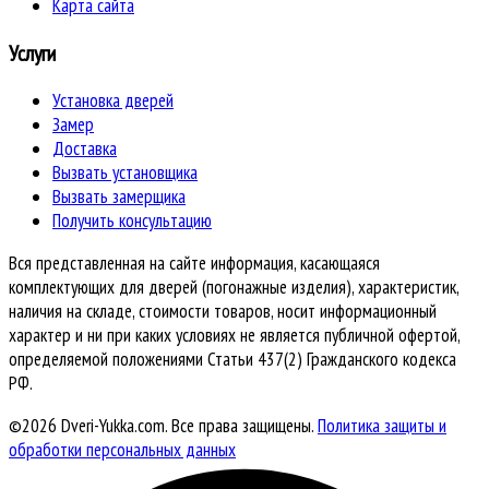
Карта сайта
Услуги
Установка дверей
Замер
Доставка
Вызвать установщика
Вызвать замерщика
Получить консультацию
Вся представленная на сайте информация, касающаяся
комплектующих для дверей (погонажные изделия), характеристик,
наличия на складе, стоимости товаров, носит информационный
характер и ни при каких условиях не является публичной офертой,
определяемой положениями Статьи 437(2) Гражданского кодекса
РФ.
©2026 Dveri-Yukka.com. Все права защищены.
Политика защиты и
обработки персональных данных