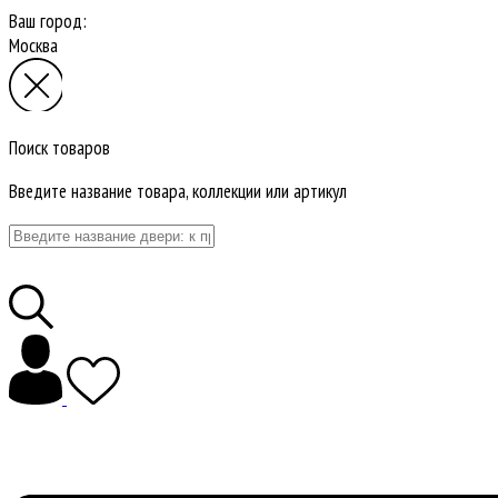
Ваш город:
Москва
Поиск товаров
Введите название товара, коллекции или артикул