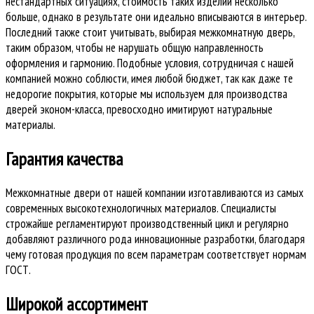
нестандартных ситуациях, стоимость таких изделий несколько
больше, однако в результате они идеально вписываются в интерьер.
Последний также стоит учитывать, выбирая межкомнатную дверь,
таким образом, чтобы не нарушать общую направленность
оформления и гармонию. Подобные условия, сотрудничая с нашей
компанией можно соблюсти, имея любой бюджет, так как даже те
недорогие покрытия, которые мы используем для производства
дверей эконом-класса, превосходно имитируют натуральные
материалы.
Гарантия качества
Межкомнатные двери от нашей компании изготавливаются из самых
современных высокотехнологичных материалов. Специалисты
строжайше регламентируют производственный цикл и регулярно
добавляют различного рода инновационные разработки, благодаря
чему готовая продукция по всем параметрам соответствует нормам
ГОСТ.
Широкой ассортимент