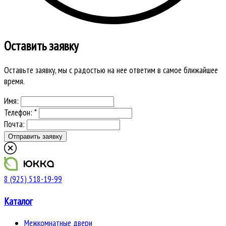
Оставить заявку
Оставьте заявку, мы с радостью на нее ответим в самое ближайшее
время.
Имя:
Телефон: *
Почта:
8 (925) 518-19-99
Каталог
Межкомнатные двери