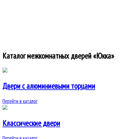
Каталог межкомнатных дверей «Юкка»
Двери c алюминиевыми торцами
Перейти в каталог
Классические двери
Перейти в каталог