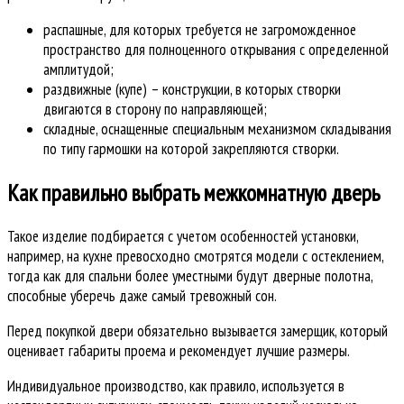
распашные, для которых требуется не загроможденное
пространство для полноценного открывания с определенной
амплитудой;
раздвижные (купе) – конструкции, в которых створки
двигаются в сторону по направляющей;
складные, оснащенные специальным механизмом складывания
по типу гармошки на которой закрепляются створки.
Как правильно выбрать межкомнатную дверь
Такое изделие подбирается с учетом особенностей установки,
например, на кухне превосходно смотрятся модели с остеклением,
тогда как для спальни более уместными будут дверные полотна,
способные уберечь даже самый тревожный сон.
Перед покупкой двери обязательно вызывается замерщик, который
оценивает габариты проема и рекомендует лучшие размеры.
Индивидуальное производство, как правило, используется в