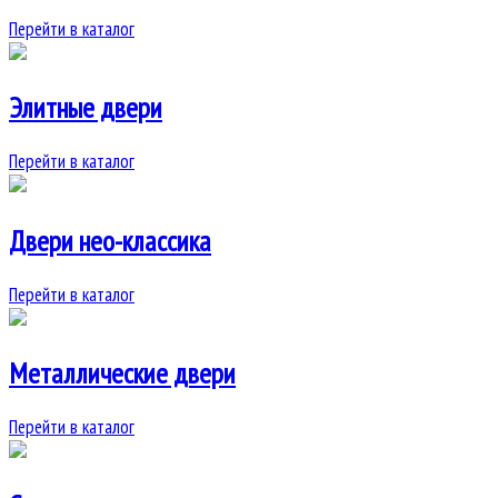
Перейти в каталог
Элитные двери
Перейти в каталог
Двери нео-классика
Перейти в каталог
Металлические двери
Перейти в каталог