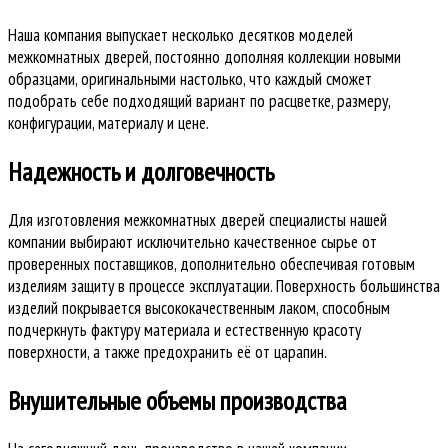
Наша компания выпускает несколько десятков моделей
межкомнатных дверей, постоянно дополняя коллекции новыми
образцами, оригинальными настолько, что каждый сможет
подобрать себе подходящий вариант по расцветке, размеру,
конфигурации, материалу и цене.
Надежность и долговечность
Для изготовления межкомнатных дверей специалисты нашей
компании выбирают исключительно качественное сырье от
проверенных поставщиков, дополнительно обеспечивая готовым
изделиям защиту в процессе эксплуатации. Поверхность большинства
изделий покрывается высококачественным лаком, способным
подчеркнуть фактуру материала и естественную красоту
поверхности, а также предохранить её от царапин.
Внушительные объемы производства