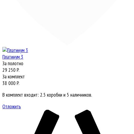
Платинум 3
За полотно
29 250 P.
За комплект
38 000 P.
В комплект входит: 2.5 коробки и 5 наличников.
Отложить