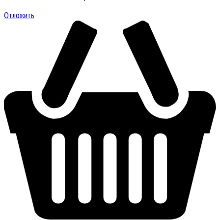
Отложить