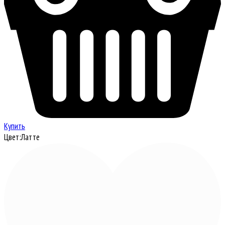
Купить
Цвет:
Латте