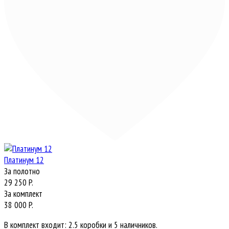
Платинум 12
За полотно
29 250 P.
За комплект
38 000 P.
В комплект входит: 2.5 коробки и 5 наличников.