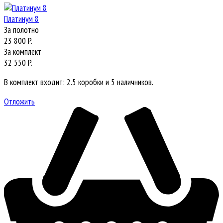
Платинум 8
За полотно
23 800 P.
За комплект
32 550 P.
В комплект входит: 2.5 коробки и 5 наличников.
Отложить