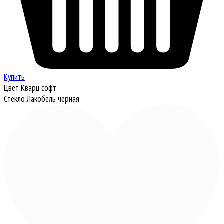
Купить
Цвет:
Кварц софт
Стекло:
Лакобель черная