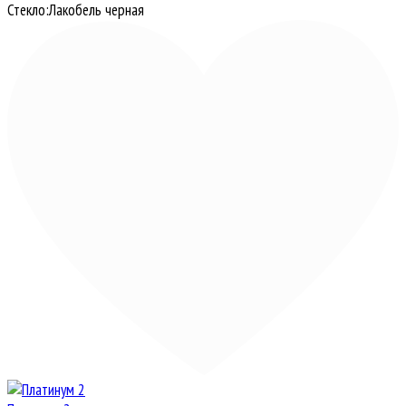
Стекло:
Лакобель черная