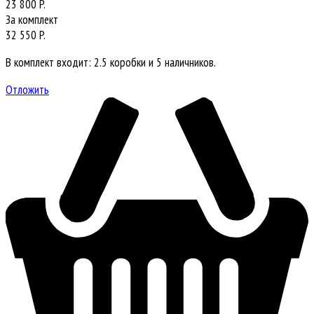
23 800 P.
За комплект
32 550 P.
В комплект входит: 2.5 коробки и 5 наличников.
Отложить