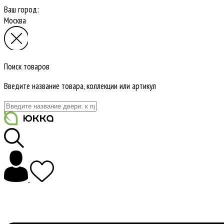
Ваш город:
Москва
Поиск товаров
Введите название товара, коллекции или артикул