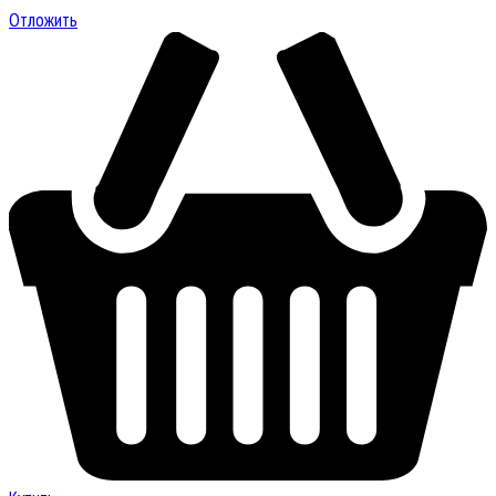
Отложить