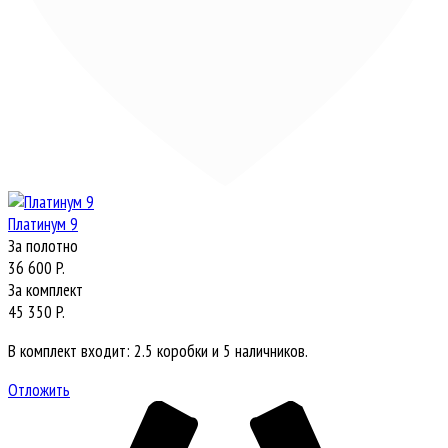
Платинум 9
За полотно
36 600 P.
За комплект
45 350 P.
В комплект входит: 2.5 коробки и 5 наличников.
Отложить