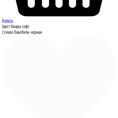
Купить
Цвет:
Кварц софт
Стекло:
Лакобель черная