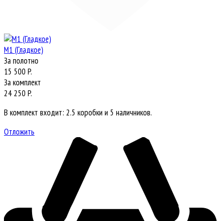
М1 (Гладкое)
За полотно
15 500 P.
За комплект
24 250 P.
В комплект входит: 2.5 коробки и 5 наличников.
Отложить