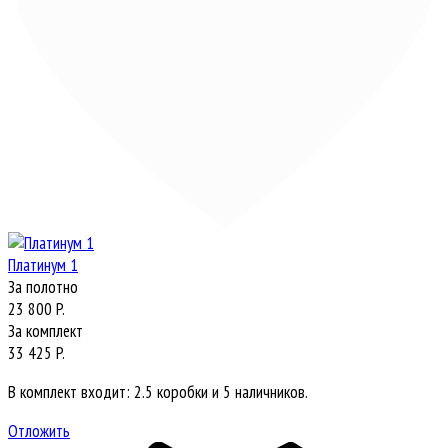
Платинум 1
За полотно
23 800 P.
За комплект
33 425 P.
В комплект входит: 2.5 коробки и 5 наличников.
Отложить