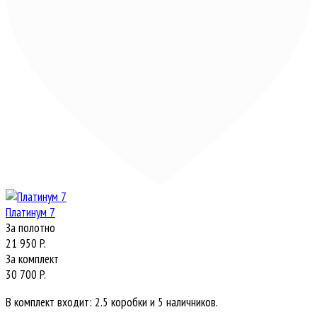
Платинум 7
За полотно
21 950 P.
За комплект
30 700 P.
В комплект входит: 2.5 коробки и 5 наличников.