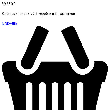
39 850 P.
В комплект входит: 2.5 коробки и 5 наличников.
Отложить