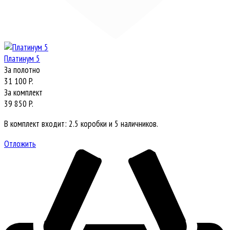
Платинум 5
За полотно
31 100 P.
За комплект
39 850 P.
В комплект входит: 2.5 коробки и 5 наличников.
Отложить