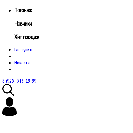
Погонаж
Новинки
Хит продаж
Где купить
Новости
8 (925) 518-19-99