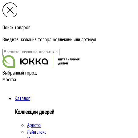
Поиск товаров
Введите название товара, коллекции или артикул
Выбранный город
Москва
Каталог
Коллекции дверей
Аристо
Лайн люкс