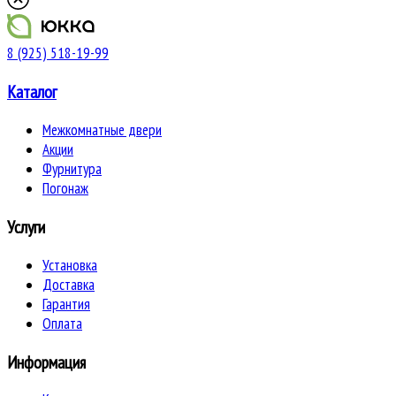
8 (925) 518-19-99
Каталог
Межкомнатные двери
Акции
Фурнитура
Погонаж
Услуги
Установка
Доставка
Гарантия
Оплата
Информация