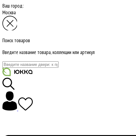
Ваш город:
Москва
Поиск товаров
Введите название товара, коллекции или артикул