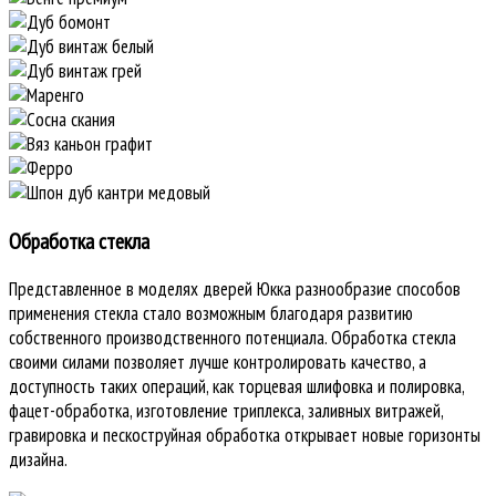
Обработка стекла
Представленное в моделях дверей Юкка разнообразие способов
применения стекла стало возможным благодаря развитию
собственного производственного потенциала. Обработка стекла
своими силами позволяет лучше контролировать качество, а
доступность таких операций, как торцевая шлифовка и полировка,
фацет-обработка, изготовление триплекса, заливных витражей,
гравировка и пескоструйная обработка открывает новые горизонты
дизайна.