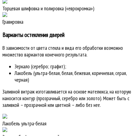
Торцевая шлифовка и полировка («еврокромка»)
Гравировка
Варианты остекления дверей
В зависимости от цвета стекла и вида его обработки возможно
множество вариантов конечного результата.
Зеркало (серебро; графит);
Лакобель (ультра-белая, белая, бежевая, коричневая, серая,
черная)
Заливной витраж изготавливается на основе мателюкса, на которую
наносится контур (прозрачный, серебро или золото). Может быть с
заливкой – прозрачной или цветной – либо без нее.
Лакобель ультра-белая