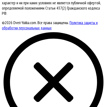
характер и ни при каких условиях не является публичной офертой,
определяемой положениями Статьи 437(2) Гражданского кодекса
РФ.
©2026 Dveri-Yukka.com. Все права защищены.
Политика защиты и
обработки персональных данных