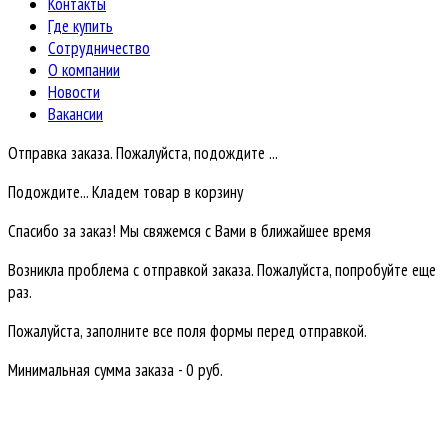
Контакты
Где купить
Сотрудничество
О компании
Новости
Вакансии
Отправка заказа. Пожалуйста, подождите ...
Подождите... Кладем товар в корзину
Спасибо за заказ! Мы свяжемся с Вами в ближайшее время
Возникла проблема с отправкой заказа. Пожалуйста, попробуйте еще
раз.
Пожалуйста, заполните все поля формы перед отправкой.
Минимальная сумма заказа - 0 руб.