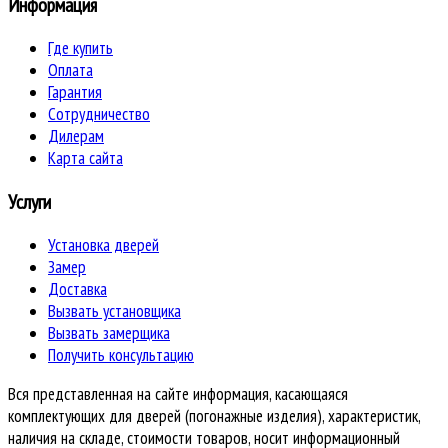
Информация
Где купить
Оплата
Гарантия
Сотрудничество
Дилерам
Карта сайта
Услуги
Установка дверей
Замер
Доставка
Вызвать установщика
Вызвать замерщика
Получить консультацию
Вся представленная на сайте информация, касающаяся
комплектующих для дверей (погонажные изделия), характеристик,
наличия на складе, стоимости товаров, носит информационный