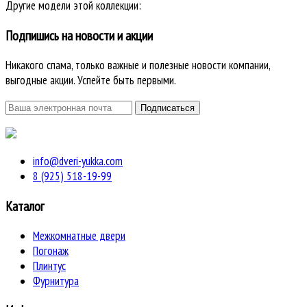
Другие модели этой коллекции:
Подпишись на новости и акции
Никакого спама, только важные и полезные новости компании,
выгодные акции. Успейте быть первыми.
info@dveri-yukka.com
8 (925) 518-19-99
Каталог
Межкомнатные двери
Погонаж
Плинтус
Фурнитура