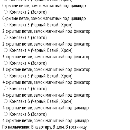
Скрытые петли, замок магнитный под цилиндр
Комплект 2 (Золото)
Скрытые петли, замок магнитный под цилиндр
Комплект 3 (Черный, Белый , Хром)
2 скрытые петли, замок магнитный под фиксатор
Комплект 3 (Золото)
2 скрытые петли, замок магнитный под фиксатор
Комплект 4 (Черный, Белый , Хром)
3 скрытые петли, замок магнитный под фиксатор
Комплект 4 (Золото)
3 скрытые петли, замок магнитный под фиксатор
Комплект 5 (Черный, Белый , Хром)
4 скрытые петли, замок магнитный под фиксатор
Комплект 5 (Золото)
4 скрытые петли, замок магнитный под фиксатор
Комплект 6 (Черный, Белый , Хром)
4 скрытые петли, замок магнитный под цилиндр
Комплект 6 (Золото)
4 скрытые петли, замок магнитный под цилиндр
По назначению
:
В квартиру, В дом, В гостиницу