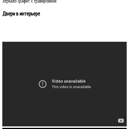
Зеркало Графит с гравировкой
Двери в интерьере