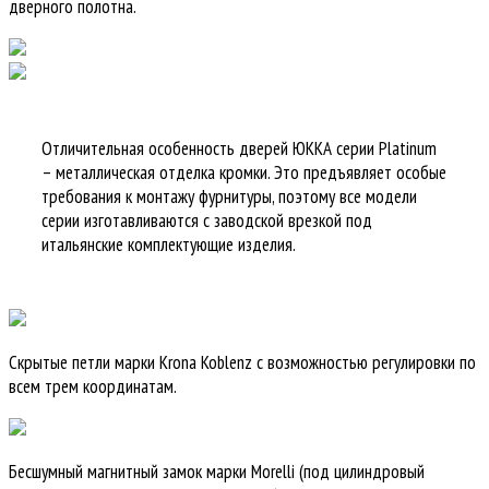
дверного полотна.
Отличительная особенность дверей ЮККА серии Platinum
– металлическая отделка кромки. Это предъявляет особые
требования к монтажу фурнитуры, поэтому все модели
серии изготавливаются с заводской врезкой под
итальянские комплектующие изделия.
Скрытые петли марки Krona Koblenz с возможностью регулировки по
всем трем координатам.
Бесшумный магнитный замок марки Morelli (под цилиндровый