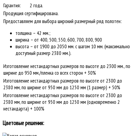
Гарантия:
2 года.
Продукция сертифицирована.
Предоставляем для выбора широкий размерный ряд полотен:
толщина – 42 мм.;
ширина – от 400, 500, 550, 600, 700, 800, 900
высота – от 1900 до 2050 мм. с шагом 10 мм. (максимально
доступный размер 2380 мм.).
Изготовление нестандартных размеров по высоте до 2300 мм., по
ширине до 950 мм./пленка со всех сторон + 30%
Изготовление нестандартных размеров по высоте от 2300 до
2380 мм, по ширине от 950 мм до 1250 мм (1 размер) + 50%
Изготовление нестандартных размеров по высоте от 2300 до
2380 мм, по ширине от 950 мм до 1250 мм (одновременно 2
нестандарта) + 100%
Цветовые решения: