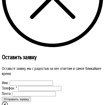
Оставить заявку
Оставьте заявку, мы с радостью на нее ответим в самое ближайшее
время.
Имя:
Телефон: *
Почта: