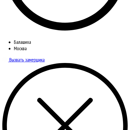
Балашиха
Москва
Вызвать замерщика