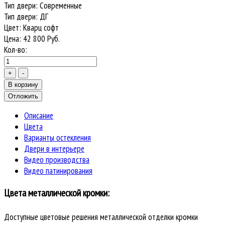
Тип двери
:
Современные
Тип двери
:
ДГ
Цвет
:
Кварц софт
Цена:
42 800
Руб.
Кол-во:
Описание
Цвета
Варианты остекления
Двери в интерьере
Видео производства
Видео патинирования
Цвета металлической кромки:
Доступные цветовые решения металлической отделки кромки