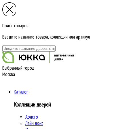
Поиск товаров
Введите название товара, коллекции или артикул
Выбранный город
Москва
Каталог
Коллекции дверей
Аристо
Лайн люкс