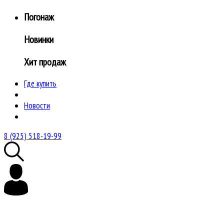
Погонаж
Новинки
Хит продаж
Где купить
Новости
8 (925) 518-19-99