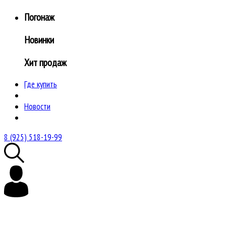
Погонаж
Новинки
Хит продаж
Где купить
Новости
8 (925) 518-19-99