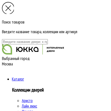
Поиск товаров
Введите название товара, коллекции или артикул
Выбранный город
Москва
Каталог
Коллекции дверей
Аристо
Лайн люкс