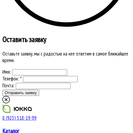
Оставить заявку
Оставьте заявку, мы с радостью на нее ответим в самое ближайшее
время.
Имя:
Телефон: *
Почта:
8 (925) 518-19-99
Каталог