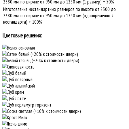
2380 мм, по ширине от 950 мм до 1250 мм (1 размер) + 50%
Изготовление нестандартных размеров по высоте от 2300 до
2380 мм, по ширине от 950 мм до 1250 мм (одновременно 2
нестандарта) + 100%
Цветовые решения: