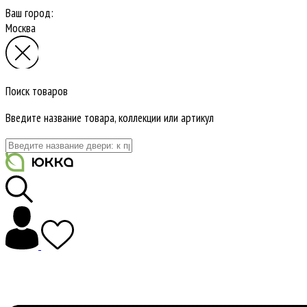
Ваш город:
Москва
Поиск товаров
Введите название товара, коллекции или артикул