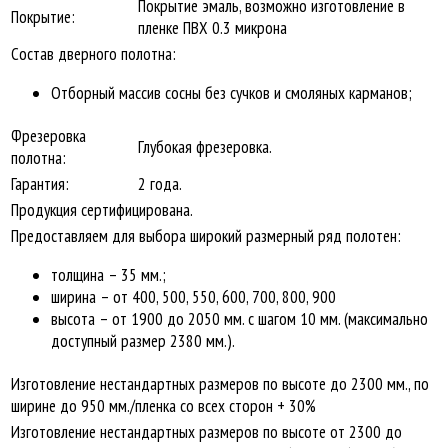
Покрытие эмаль, возможно изготовление в
Покрытие:
пленке ПВХ 0.3 микрона
Состав дверного полотна:
Отборный массив сосны без сучков и смоляных карманов;
Фрезеровка
Глубокая фрезеровка.
полотна:
Гарантия:
2 года.
Продукция сертифицирована.
Предоставляем для выбора широкий размерный ряд полотен:
толщина – 35 мм.;
ширина – от 400, 500, 550, 600, 700, 800, 900
высота – от 1900 до 2050 мм. с шагом 10 мм. (максимально
доступный размер 2380 мм.).
Изготовление нестандартных размеров по высоте до 2300 мм., по
ширине до 950 мм./пленка со всех сторон + 30%
Изготовление нестандартных размеров по высоте от 2300 до