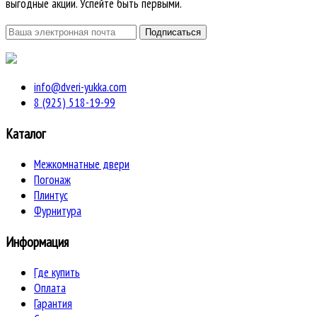
выгодные акции. Успейте быть первыми.
info@dveri-yukka.com
8 (925) 518-19-99
Каталог
Межкомнатные двери
Погонаж
Плинтус
Фурнитура
Информация
Где купить
Оплата
Гарантия