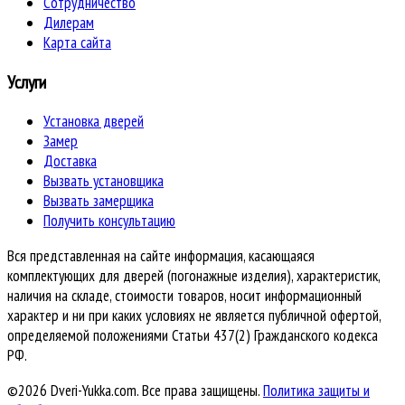
Сотрудничество
Дилерам
Карта сайта
Услуги
Установка дверей
Замер
Доставка
Вызвать установщика
Вызвать замерщика
Получить консультацию
Вся представленная на сайте информация, касающаяся
комплектующих для дверей (погонажные изделия), характеристик,
наличия на складе, стоимости товаров, носит информационный
характер и ни при каких условиях не является публичной офертой,
определяемой положениями Статьи 437(2) Гражданского кодекса
РФ.
©2026 Dveri-Yukka.com. Все права защищены.
Политика защиты и