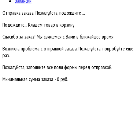
Вакансии
Отправка заказа. Пожалуйста, подождите ...
Подождите... Кладем товар в корзину
Спасибо за заказ! Мы свяжемся с Вами в ближайшее время
Возникла проблема с отправкой заказа. Пожалуйста, попробуйте еще
раз.
Пожалуйста, заполните все поля формы перед отправкой.
Минимальная сумма заказа - 0 руб.