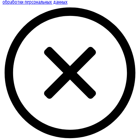
обработки персональных данных