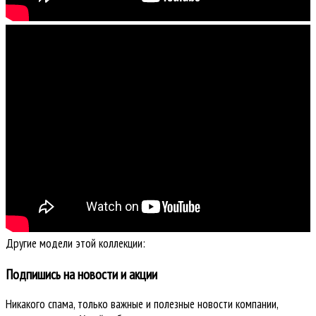
Другие модели этой коллекции:
Подпишись на новости и акции
Никакого спама, только важные и полезные новости компании,