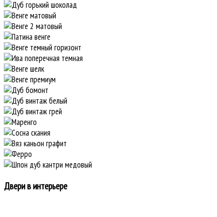
Двери в интерьере