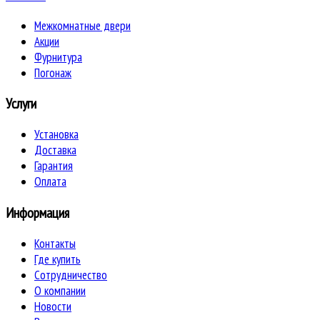
Межкомнатные двери
Акции
Фурнитура
Погонаж
Услуги
Установка
Доставка
Гарантия
Оплата
Информация
Контакты
Где купить
Сотрудничество
О компании
Новости