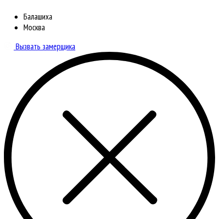
Балашиха
Москва
Вызвать замерщика