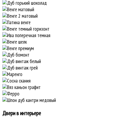
Двери в интерьере