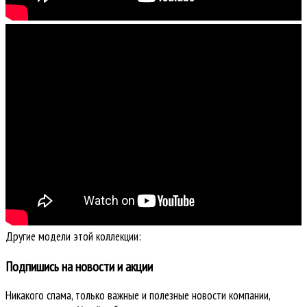
Другие модели этой коллекции:
Подпишись на новости и акции
Никакого спама, только важные и полезные новости компании,