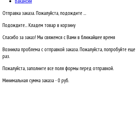
Вакансии
Отправка заказа. Пожалуйста, подождите ...
Подождите... Кладем товар в корзину
Спасибо за заказ! Мы свяжемся с Вами в ближайшее время
Возникла проблема с отправкой заказа. Пожалуйста, попробуйте еще
раз.
Пожалуйста, заполните все поля формы перед отправкой.
Минимальная сумма заказа - 0 руб.