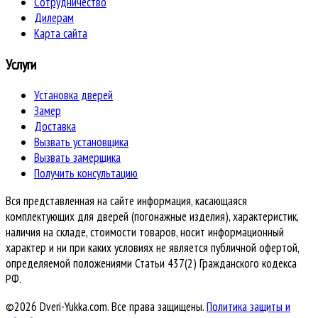
Сотрудничество
Дилерам
Карта сайта
Услуги
Установка дверей
Замер
Доставка
Вызвать установщика
Вызвать замерщика
Получить консультацию
Вся представленная на сайте информация, касающаяся
комплектующих для дверей (погонажные изделия), характеристик,
наличия на складе, стоимости товаров, носит информационный
характер и ни при каких условиях не является публичной офертой,
определяемой положениями Статьи 437(2) Гражданского кодекса
РФ.
©2026 Dveri-Yukka.com. Все права защищены.
Политика защиты и