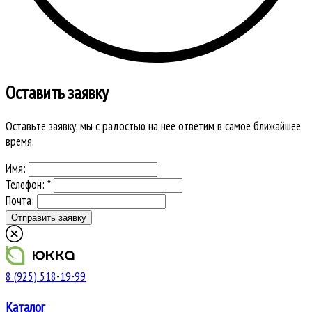
Оставить заявку
Оставьте заявку, мы с радостью на нее ответим в самое ближайшее
время.
Имя:
Телефон: *
Почта:
8 (925) 518-19-99
Каталог