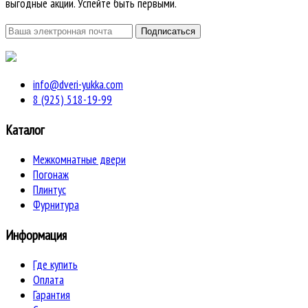
выгодные акции. Успейте быть первыми.
info@dveri-yukka.com
8 (925) 518-19-99
Каталог
Межкомнатные двери
Погонаж
Плинтус
Фурнитура
Информация
Где купить
Оплата
Гарантия