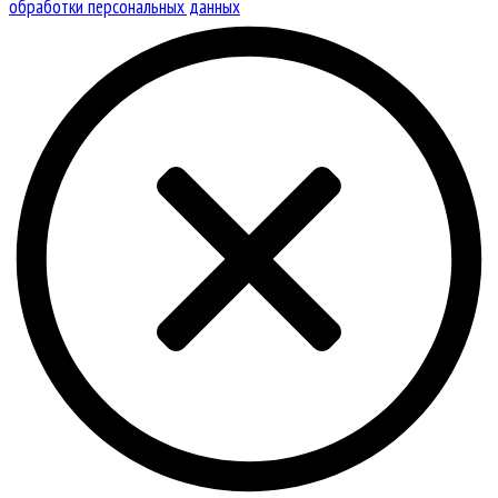
обработки персональных данных