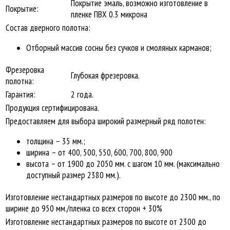
Покрытие эмаль, возможно изготовление в
Покрытие:
пленке ПВХ 0.3 микрона
Состав дверного полотна:
Отборный массив сосны без сучков и смоляных карманов;
Фрезеровка
Глубокая фрезеровка.
полотна:
Гарантия:
2 года.
Продукция сертифицирована.
Предоставляем для выбора широкий размерный ряд полотен:
толщина – 35 мм.;
ширина – от 400, 500, 550, 600, 700, 800, 900
высота – от 1900 до 2050 мм. с шагом 10 мм. (максимально
доступный размер 2380 мм.).
Изготовление нестандартных размеров по высоте до 2300 мм., по
ширине до 950 мм./пленка со всех сторон + 30%
Изготовление нестандартных размеров по высоте от 2300 до