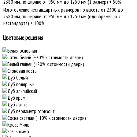
2380 мм, по ширине от 950 мм до 1250 мм (1 размер) + 50%
Изготовление нестандартных размеров по высоте от 2300 до
2380 мм, по ширине от 950 мм до 1250 мм (одновременно 2
нестандарта) + 100%
Цветовые решения: