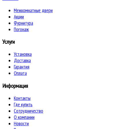
Межкомнатные двери
Акции
Фурнитура
Погонаж
Услуги
Установка
Доставка
Гарантия
Оплата
Информация
Контакты
Где купить
Сотрудничество
О компании
Новости