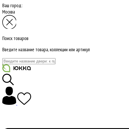
Ваш город:
Москва
Поиск товаров
Введите название товара, коллекции или артикул