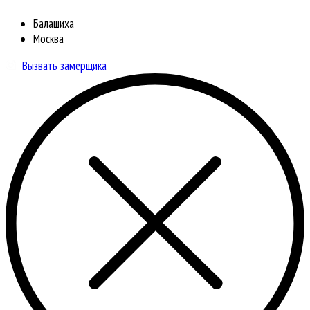
Балашиха
Москва
Вызвать замерщика