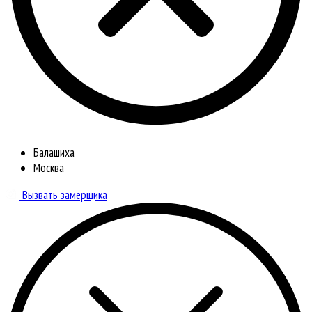
Балашиха
Москва
Вызвать замерщика