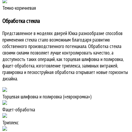
Темно-коричневая
Обработка стекла
Представленное в моделях дверей Юкка разнообразие способов
применения стекла стало возможным благодаря развитию
собственного производственного потенциала. Обработка стекла
своими силами позволяет лучше контролировать качество, а
доступность таких операций, как торцевая шлифовка и полировка,
фацет-обработка, изготовление триплекса, заливных витражей,
гравировка и пескоструйная обработка открывает новые горизонты
дизайна.
Торцевая шлифовка и полировка («еврокромка»)
Фацет-обработка
Триплекс