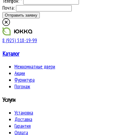
Телефон: *
Почта:
8 (925) 518-19-99
Каталог
Межкомнатные двери
Акции
Фурнитура
Погонаж
Услуги
Установка
Доставка
Гарантия
Оплата