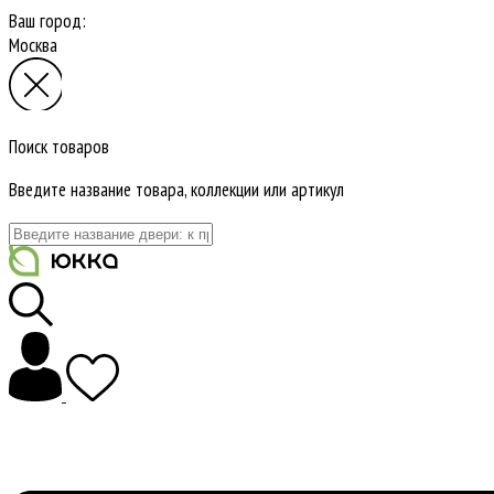
Ваш город:
Москва
Поиск товаров
Введите название товара, коллекции или артикул