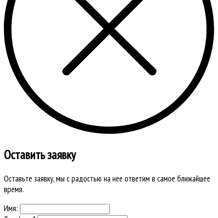
Оставить заявку
Оставьте заявку, мы с радостью на нее ответим в самое ближайшее
время.
Имя: