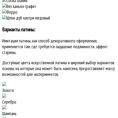
Варианты патины:
Имитация патины, как способ декоративного оформления,
применяется там, где требуется ощущение подлинности, эффект
старины.
Доступные цвета искусственной патины и широкий выбор вариантов
основы, на которые она может быть нанесена, предоставляют массу
возможностей для экспериментов.
Золото
Серебро
Шампань