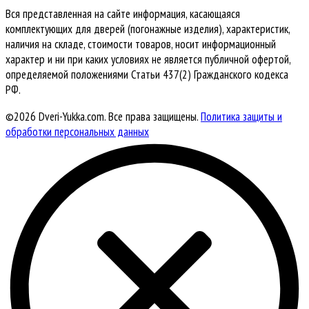
Вся представленная на сайте информация, касающаяся
комплектующих для дверей (погонажные изделия), характеристик,
наличия на складе, стоимости товаров, носит информационный
характер и ни при каких условиях не является публичной офертой,
определяемой положениями Статьи 437(2) Гражданского кодекса
РФ.
©2026 Dveri-Yukka.com. Все права защищены.
Политика защиты и
обработки персональных данных