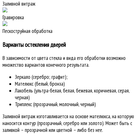
Заливной витраж
Гравировка
Пескоструйная обработка
Варианты остекления дверей
В зависимости от цвета стекла и вида его обработки возможно
множество вариантов конечного результата.
Зеркало (серебро; графит);
Мателюкс (белый, бронза)
Лакобель (ультра-белая, белая, бежевая, коричневая, серая,
черная)
Триплекс (прозрачный, молочный, черный)
Заливной витраж изготавливается на основе мателюкса, на которую
наносится контур (прозрачный, серебро или золото). Может быть с
заливкой – прозрачной или цветной – либо без нее.