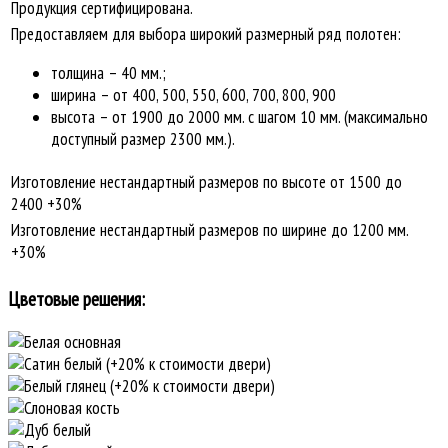
Продукция сертифицирована.
Предоставляем для выбора широкий размерный ряд полотен:
толщина – 40 мм.;
ширина – от 400, 500, 550, 600, 700, 800, 900
высота – от 1900 до 2000 мм. с шагом 10 мм. (максимально
доступный размер 2300 мм.).
Изготовление нестандартный размеров по высоте от 1500 до
2400 +30%
Изготовление нестандартный размеров по ширине до 1200 мм.
+30%
Цветовые решения: