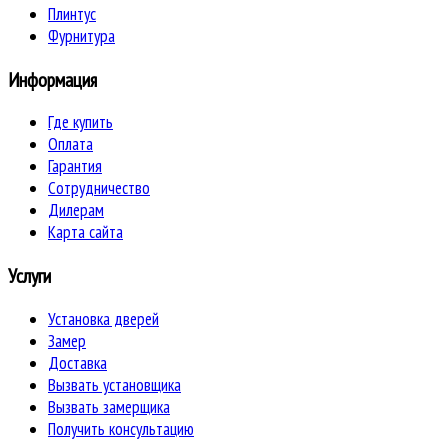
Плинтус
Фурнитура
Информация
Где купить
Оплата
Гарантия
Сотрудничество
Дилерам
Карта сайта
Услуги
Установка дверей
Замер
Доставка
Вызвать установщика
Вызвать замерщика
Получить консультацию