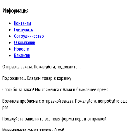
Информация
Контакты
Где купить
Сотрудничество
О компании
Новости
Вакансии
Отправка заказа. Пожалуйста, подождите ...
Подождите... Кладем товар в корзину
Спасибо за заказ! Мы свяжемся с Вами в ближайшее время
Возникла проблема с отправкой заказа. Пожалуйста, попробуйте еще
раз.
Пожалуйста, заполните все поля формы перед отправкой.
Минимальная сумма заказа - 0 руб.