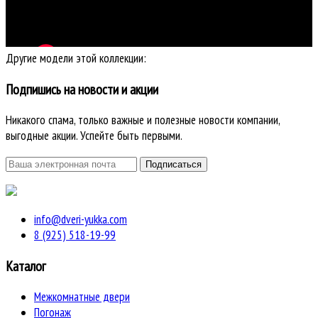
Другие модели этой коллекции:
Подпишись на новости и акции
Никакого спама, только важные и полезные новости компании,
выгодные акции. Успейте быть первыми.
info@dveri-yukka.com
8 (925) 518-19-99
Каталог
Межкомнатные двери
Погонаж