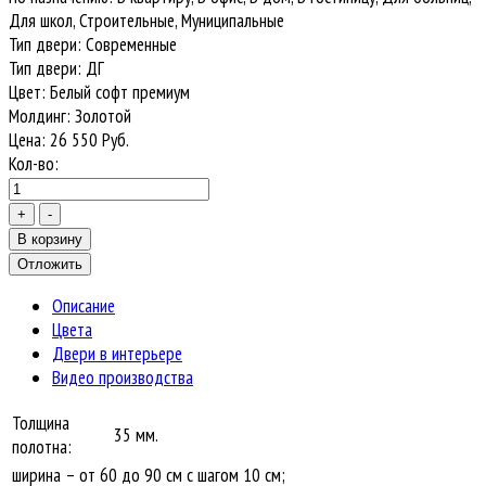
Для школ, Строительные, Муниципальные
Тип двери
:
Современные
Тип двери
:
ДГ
Цвет
:
Белый софт премиум
Молдинг
:
Золотой
Цена:
26 550
Руб.
Кол-во:
Описание
Цвета
Двери в интерьере
Видео производства
Толщина
35 мм.
полотна:
ширина – от 60 до 90 см с шагом 10 см;