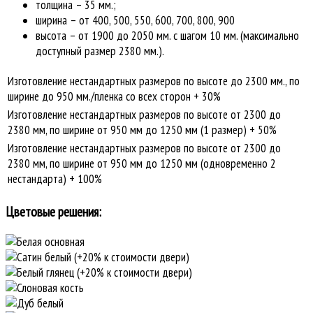
толщина – 35 мм.;
ширина – от 400, 500, 550, 600, 700, 800, 900
высота – от 1900 до 2050 мм. с шагом 10 мм. (максимально
доступный размер 2380 мм.).
Изготовление нестандартных размеров по высоте до 2300 мм., по
ширине до 950 мм./пленка со всех сторон + 30%
Изготовление нестандартных размеров по высоте от 2300 до
2380 мм, по ширине от 950 мм до 1250 мм (1 размер) + 50%
Изготовление нестандартных размеров по высоте от 2300 до
2380 мм, по ширине от 950 мм до 1250 мм (одновременно 2
нестандарта) + 100%
Цветовые решения: