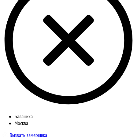
Балашиха
Москва
Вызвать замерщика