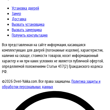
Установка дверей
Замер
Доставка
Вызвать установщика
Вызвать замерщика
Получить консультацию
Вся представленная на сайте информация, касающаяся
комплектующих для дверей (погонажные изделия), характеристик,
наличия на складе, стоимости товаров, носит информационный
характер и ни при каких условиях не является публичной офертой,
определяемой положениями Статьи 437(2) Гражданского кодекса
РФ.
©2026 Dveri-Yukka.com. Все права защищены.
Политика защиты и
обработки персональных данных