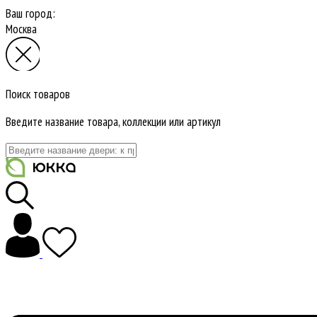
Ваш город:
Москва
Поиск товаров
Введите название товара, коллекции или артикул