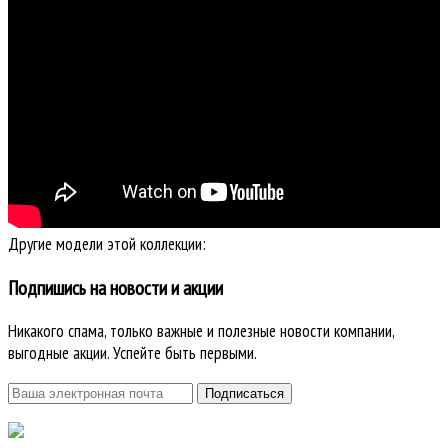
Другие модели этой коллекции:
Подпишись на новости и акции
Никакого спама, только важные и полезные новости компании,
выгодные акции. Успейте быть первыми.