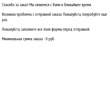
Спасибо за заказ! Мы свяжемся с Вами в ближайшее время
Возникла проблема с отправкой заказа. Пожалуйста, попробуйте еще
раз.
Пожалуйста, заполните все поля формы перед отправкой.
Минимальная сумма заказа - 0 руб.