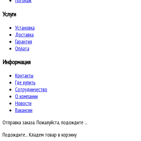
Погонаж
Услуги
Установка
Доставка
Гарантия
Оплата
Информация
Контакты
Где купить
Сотрудничество
О компании
Новости
Вакансии
Отправка заказа. Пожалуйста, подождите ...
Подождите... Кладем товар в корзину