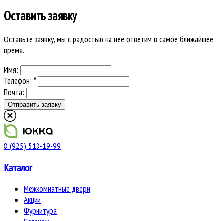
Оставить заявку
Оставьте заявку, мы с радостью на нее ответим в самое ближайшее
время.
Имя:
Телефон: *
Почта:
8 (925) 518-19-99
Каталог
Межкомнатные двери
Акции
Фурнитура