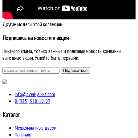
Другие модели этой коллекции:
Подпишись на новости и акции
Никакого спама, только важные и полезные новости компании,
выгодные акции. Успейте быть первыми.
info@dveri-yukka.com
8 (925) 518-19-99
Каталог
Межкомнатные двери
Погонаж