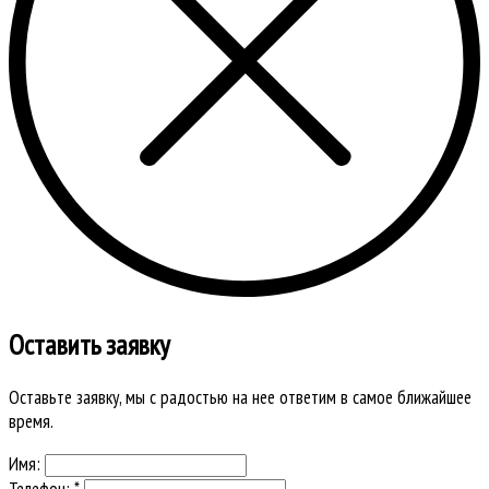
Оставить заявку
Оставьте заявку, мы с радостью на нее ответим в самое ближайшее
время.
Имя:
Телефон: *