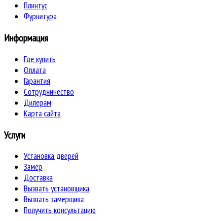
Плинтус
Фурнитура
Информация
Где купить
Оплата
Гарантия
Сотрудничество
Дилерам
Карта сайта
Услуги
Установка дверей
Замер
Доставка
Вызвать установщика
Вызвать замерщика
Получить консультацию