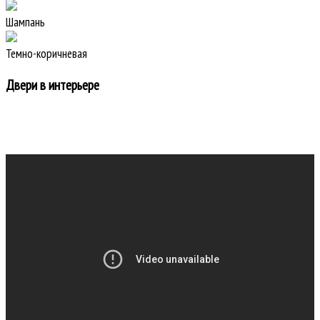
Шампань
Темно-коричневая
Двери в интерьере