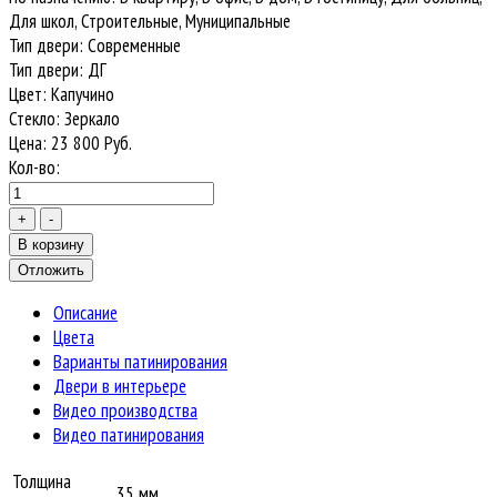
Для школ, Строительные, Муниципальные
Тип двери
:
Современные
Тип двери
:
ДГ
Цвет
:
Капучино
Стекло
:
Зеркало
Цена:
23 800
Руб.
Кол-во:
Описание
Цвета
Варианты патинирования
Двери в интерьере
Видео производства
Видео патинирования
Толщина
35 мм.