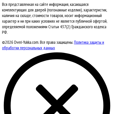
Вся представленная на сайте информация, касающаяся
комплектующих для дверей (погонажные изделия), характеристик,
наличия на складе, стоимости товаров, носит информационный
характер и ни при каких условиях не является публичной офертой,
определяемой положениями Статьи 437(2) Гражданского кодекса
РФ.
©2026 Dveri-Yukka.com. Все права защищены.
Политика защиты и
обработки персональных данных