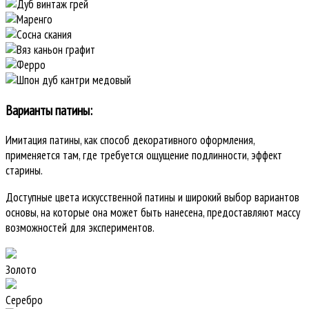
Варианты патины:
Имитация патины, как способ декоративного оформления,
применяется там, где требуется ощущение подлинности, эффект
старины.
Доступные цвета искусственной патины и широкий выбор вариантов
основы, на которые она может быть нанесена, предоставляют массу
возможностей для экспериментов.
Золото
Серебро