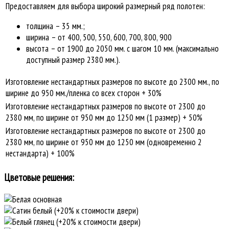
Предоставляем для выбора широкий размерный ряд полотен:
толщина – 35 мм.;
ширина – от 400, 500, 550, 600, 700, 800, 900
высота – от 1900 до 2050 мм. с шагом 10 мм. (максимально
доступный размер 2380 мм.).
Изготовление нестандартных размеров по высоте до 2300 мм., по
ширине до 950 мм./пленка со всех сторон + 30%
Изготовление нестандартных размеров по высоте от 2300 до
2380 мм, по ширине от 950 мм до 1250 мм (1 размер) + 50%
Изготовление нестандартных размеров по высоте от 2300 до
2380 мм, по ширине от 950 мм до 1250 мм (одновременно 2
нестандарта) + 100%
Цветовые решения: