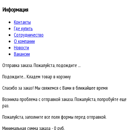
Информация
Контакты
Где купить
Сотрудничество
О компании
Новости
Вакансии
Отправка заказа. Пожалуйста, подождите ...
Подождите... Кладем товар в корзину
Спасибо за заказ! Мы свяжемся с Вами в ближайшее время
Возникла проблема с отправкой заказа. Пожалуйста, попробуйте еще
раз.
Пожалуйста, заполните все поля формы перед отправкой.
Минимальная сумма заказа - 0 руб.