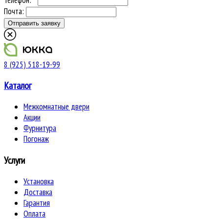
Почта:
8 (925) 518-19-99
Каталог
Межкомнатные двери
Акции
Фурнитура
Погонаж
Услуги
Установка
Доставка
Гарантия
Оплата