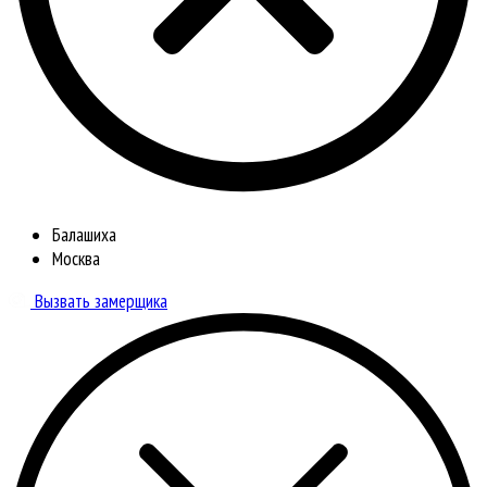
Балашиха
Москва
Вызвать замерщика