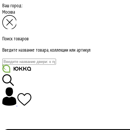
Ваш город:
Москва
Поиск товаров
Введите название товара, коллекции или артикул