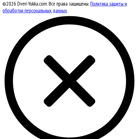
©2026 Dveri-Yukka.com. Все права защищены.
Политика защиты и
обработки персональных данных