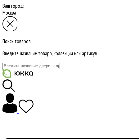
Ваш город:
Москва
Поиск товаров
Введите название товара, коллекции или артикул