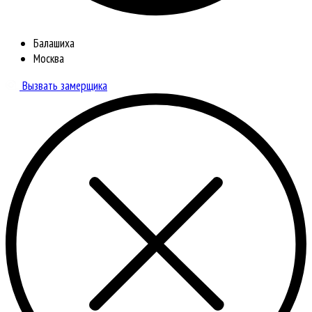
Балашиха
Москва
Вызвать замерщика