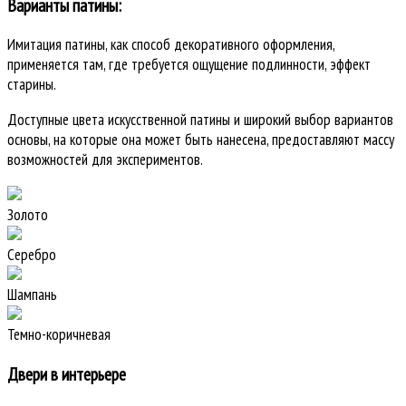
Варианты патины:
Имитация патины, как способ декоративного оформления,
применяется там, где требуется ощущение подлинности, эффект
старины.
Доступные цвета искусственной патины и широкий выбор вариантов
основы, на которые она может быть нанесена, предоставляют массу
возможностей для экспериментов.
Золото
Серебро
Шампань
Темно-коричневая
Двери в интерьере