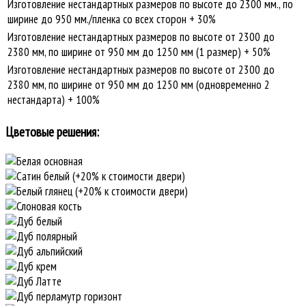
Изготовление нестандартных размеров по высоте до 2300 мм., по
ширине до 950 мм./пленка со всех сторон + 30%
Изготовление нестандартных размеров по высоте от 2300 до
2380 мм, по ширине от 950 мм до 1250 мм (1 размер) + 50%
Изготовление нестандартных размеров по высоте от 2300 до
2380 мм, по ширине от 950 мм до 1250 мм (одновременно 2
нестандарта) + 100%
Цветовые решения: