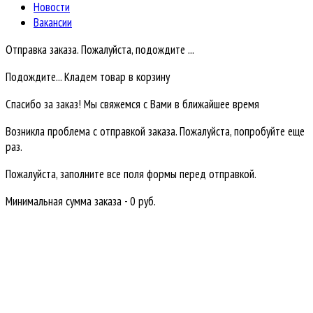
Новости
Вакансии
Отправка заказа. Пожалуйста, подождите ...
Подождите... Кладем товар в корзину
Спасибо за заказ! Мы свяжемся с Вами в ближайшее время
Возникла проблема с отправкой заказа. Пожалуйста, попробуйте еще
раз.
Пожалуйста, заполните все поля формы перед отправкой.
Минимальная сумма заказа - 0 руб.