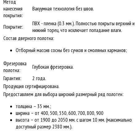
Метод
нанесения
Вакуумная технология без швов.
покрытия:
ПВХ - пленка (0.3 мм.). Полностью покрыты верхний и
Покрытие:
нижний торец, что исключает попадание влаги.
Состав дверного полотна:
Отборный массив сосны без сучков и смоляных карманов;
Фрезеровка
Глубокая фрезеровка.
полотна:
Гарантия:
2 года.
Продукция сертифицирована.
Предоставляем для выбора широкий размерный ряд полотен:
толщина – 35 мм.;
ширина – от 400, 500, 550, 600, 700, 800, 900
высота – от 1900 до 2050 мм. с шагом 10 мм. (максимально
доступный размер 2380 мм.).