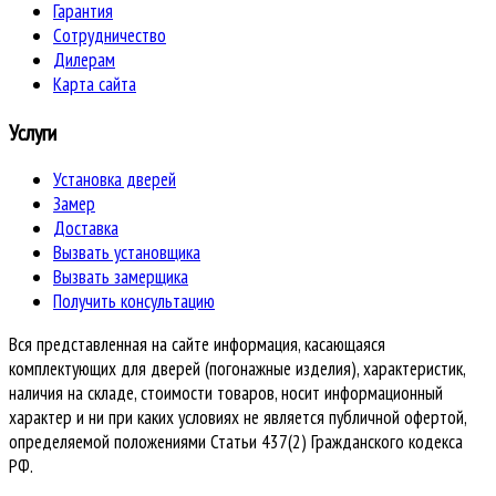
Гарантия
Сотрудничество
Дилерам
Карта сайта
Услуги
Установка дверей
Замер
Доставка
Вызвать установщика
Вызвать замерщика
Получить консультацию
Вся представленная на сайте информация, касающаяся
комплектующих для дверей (погонажные изделия), характеристик,
наличия на складе, стоимости товаров, носит информационный
характер и ни при каких условиях не является публичной офертой,
определяемой положениями Статьи 437(2) Гражданского кодекса
РФ.