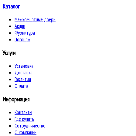
Каталог
Межкомнатные двери
Акции
Фурнитура
Погонаж
Услуги
Установка
Доставка
Гарантия
Оплата
Информация
Контакты
Где купить
Сотрудничество
О компании