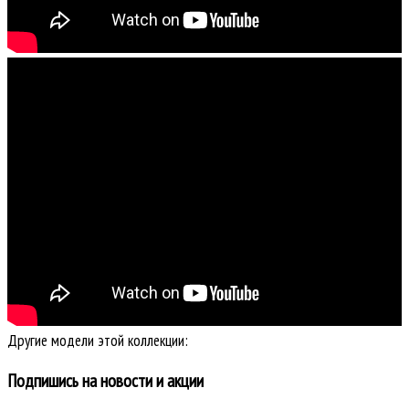
Другие модели этой коллекции:
Подпишись на новости и акции