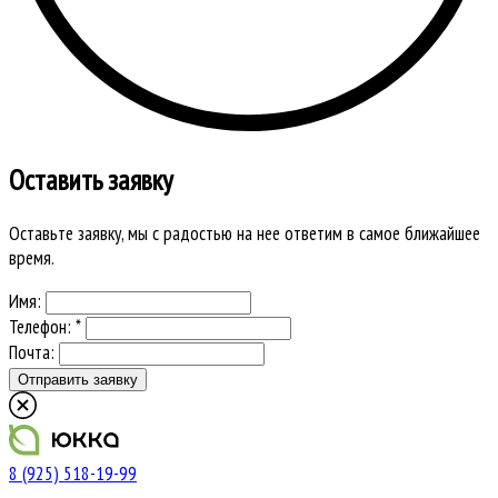
Оставить заявку
Оставьте заявку, мы с радостью на нее ответим в самое ближайшее
время.
Имя:
Телефон: *
Почта:
8 (925) 518-19-99