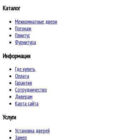
Каталог
Межкомнатные двери
Погонаж
Плинтус
Фурнитура
Информация
Где купить
Оплата
Гарантия
Сотрудничество
Дилерам
Карта сайта
Услуги
Установка дверей
Замер