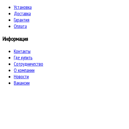
Установка
Доставка
Гарантия
Оплата
Информация
Контакты
Где купить
Сотрудничество
О компании
Новости
Вакансии