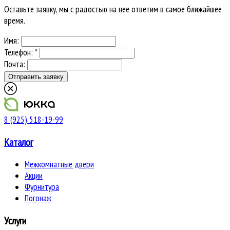
Оставьте заявку, мы с радостью на нее ответим в самое ближайшее
время.
Имя:
Телефон: *
Почта:
8 (925) 518-19-99
Каталог
Межкомнатные двери
Акции
Фурнитура
Погонаж
Услуги