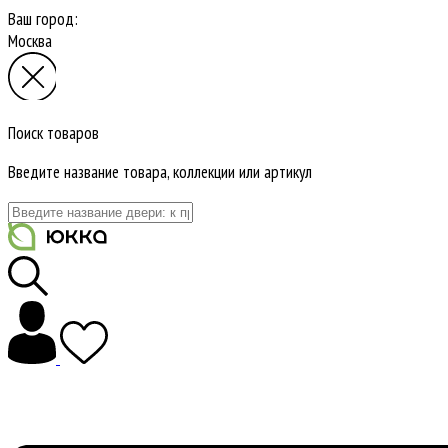
Ваш город:
Москва
Поиск товаров
Введите название товара, коллекции или артикул