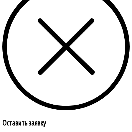
Оставить заявку