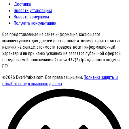
Доставка
Вызвать установщика
Вызвать замерщика
Получить консультацию
Вся представленная на сайте информация, касающаяся
комплектующих для дверей (погонажные изделия), характеристик,
наличия на складе, стоимости товаров, носит информационный
характер и ни при каких условиях не является публичной офертой,
определяемой положениями Статьи 437(2) Гражданского кодекса
РФ.
©2026 Dveri-Yukka.com. Все права защищены.
Политика защиты и
обработки персональных данных