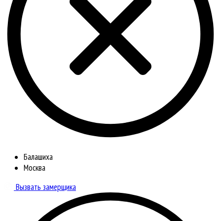
Балашиха
Москва
Вызвать замерщика