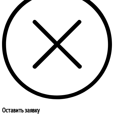
Оставить заявку