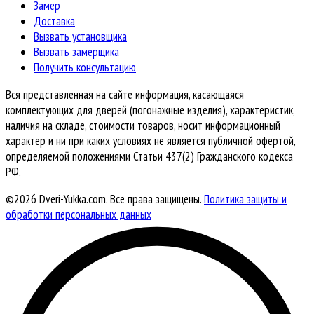
Замер
Доставка
Вызвать установщика
Вызвать замерщика
Получить консультацию
Вся представленная на сайте информация, касающаяся
комплектующих для дверей (погонажные изделия), характеристик,
наличия на складе, стоимости товаров, носит информационный
характер и ни при каких условиях не является публичной офертой,
определяемой положениями Статьи 437(2) Гражданского кодекса
РФ.
©2026 Dveri-Yukka.com. Все права защищены.
Политика защиты и
обработки персональных данных