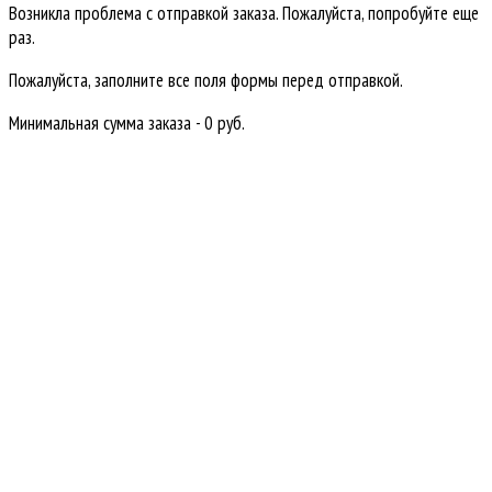
Возникла проблема с отправкой заказа. Пожалуйста, попробуйте еще
раз.
Пожалуйста, заполните все поля формы перед отправкой.
Минимальная сумма заказа - 0 руб.