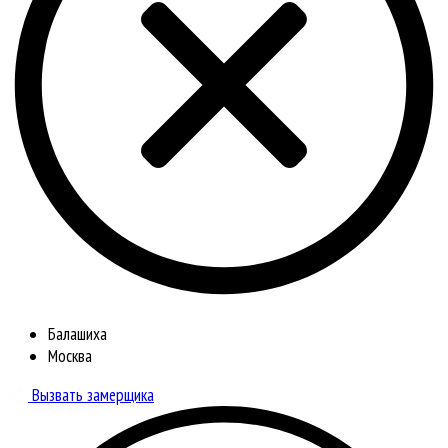
Балашиха
Москва
Вызвать замерщика