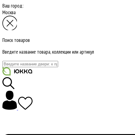
Ваш город:
Москва
Поиск товаров
Введите название товара, коллекции или артикул