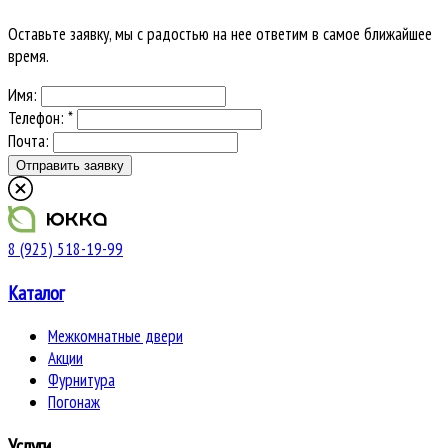
Оставьте заявку, мы с радостью на нее ответим в самое ближайшее
время.
Имя:
Телефон: *
Почта:
8 (925) 518-19-99
Каталог
Межкомнатные двери
Акции
Фурнитура
Погонаж
Услуги