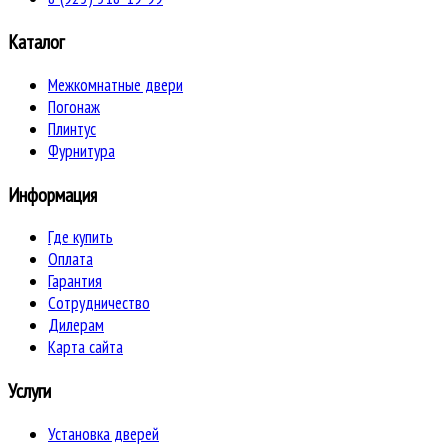
Каталог
Межкомнатные двери
Погонаж
Плинтус
Фурнитура
Информация
Где купить
Оплата
Гарантия
Сотрудничество
Дилерам
Карта сайта
Услуги
Установка дверей