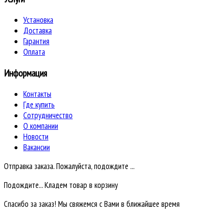
Установка
Доставка
Гарантия
Оплата
Информация
Контакты
Где купить
Сотрудничество
О компании
Новости
Вакансии
Отправка заказа. Пожалуйста, подождите ...
Подождите... Кладем товар в корзину
Спасибо за заказ! Мы свяжемся с Вами в ближайшее время