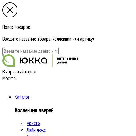
Поиск товаров
Введите название товара, коллекции или артикул
Выбранный город
Москва
Каталог
Коллекции дверей
Аристо
Лайн люкс