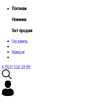
Погонаж
Новинки
Хит продаж
Где купить
Новости
8 (925) 518-19-99