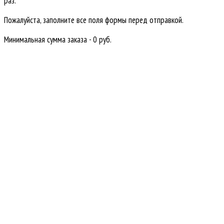
раз.
Пожалуйста, заполните все поля формы перед отправкой.
Минимальная сумма заказа - 0 руб.