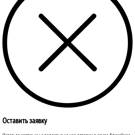
Оставить заявку