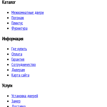
Каталог
Межкомнатные двери
Погонаж
Плинтус
Фурнитура
Информация
Где купить
Оплата
Гарантия
Сотрудничество
Дилерам
Карта сайта
Услуги
Установка дверей
Замер
Доставка