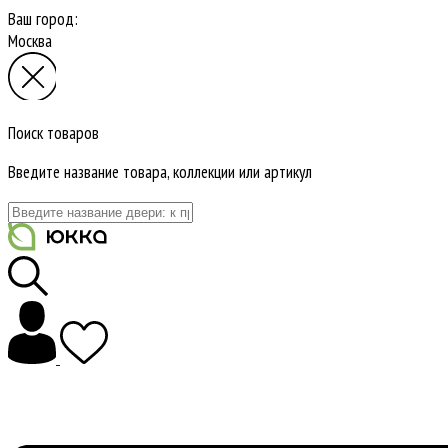
Ваш город:
Москва
Поиск товаров
Введите название товара, коллекции или артикул