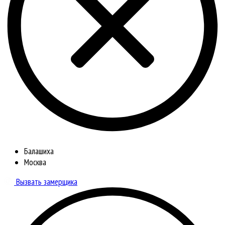
Балашиха
Москва
Вызвать замерщика