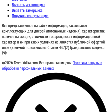
Вызвать установщика
Вызвать замерщика
Получить консультацию
Вся представленная на сайте информация, касающаяся
комплектующих для дверей (погонажные изделия), характеристик,
наличия на складе, стоимости товаров, носит информационный
характер и ни при каких условиях не является публичной офертой,
определяемой положениями Статьи 437(2) Гражданского кодекса
РФ.
©2026 Dveri-Yukka.com. Все права защищены.
Политика защиты и
обработки персональных данных