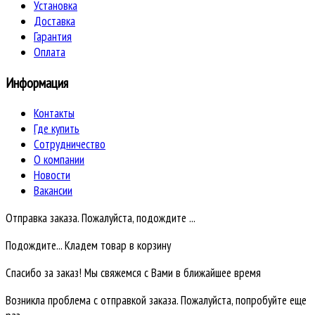
Установка
Доставка
Гарантия
Оплата
Информация
Контакты
Где купить
Сотрудничество
О компании
Новости
Вакансии
Отправка заказа. Пожалуйста, подождите ...
Подождите... Кладем товар в корзину
Спасибо за заказ! Мы свяжемся с Вами в ближайшее время
Возникла проблема с отправкой заказа. Пожалуйста, попробуйте еще