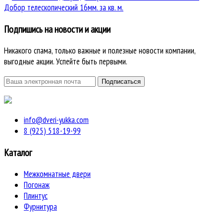
Добор телескопический 16мм. за кв. м.
Подпишись на новости и акции
Никакого спама, только важные и полезные новости компании,
выгодные акции. Успейте быть первыми.
info@dveri-yukka.com
8 (925) 518-19-99
Каталог
Межкомнатные двери
Погонаж
Плинтус
Фурнитура