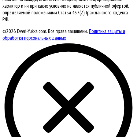
характер и ни при каких условиях не является публичной офертой,
определяемой положениями Статьи 437(2) Гражданского кодекса
РФ.
©2026 Dveri-Yukka.com. Все права защищены.
Политика защиты и
обработки персональных данных