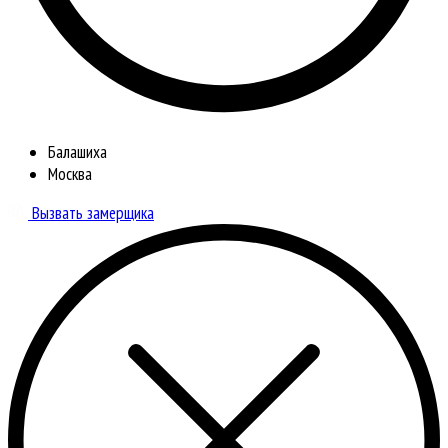
Балашиха
Москва
Вызвать замерщика