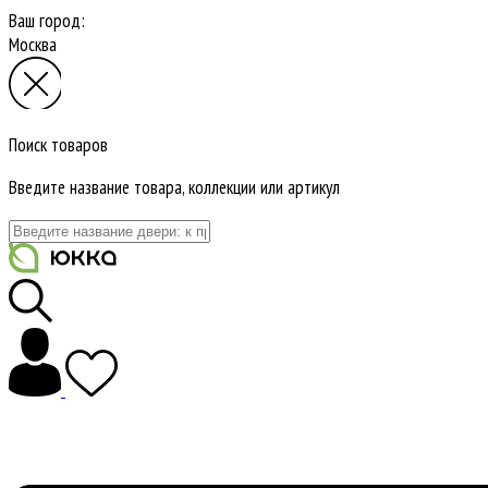
Ваш город:
Москва
Поиск товаров
Введите название товара, коллекции или артикул