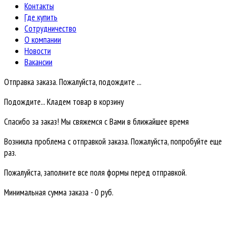
Контакты
Где купить
Сотрудничество
О компании
Новости
Вакансии
Отправка заказа. Пожалуйста, подождите ...
Подождите... Кладем товар в корзину
Спасибо за заказ! Мы свяжемся с Вами в ближайшее время
Возникла проблема с отправкой заказа. Пожалуйста, попробуйте еще
раз.
Пожалуйста, заполните все поля формы перед отправкой.
Минимальная сумма заказа - 0 руб.