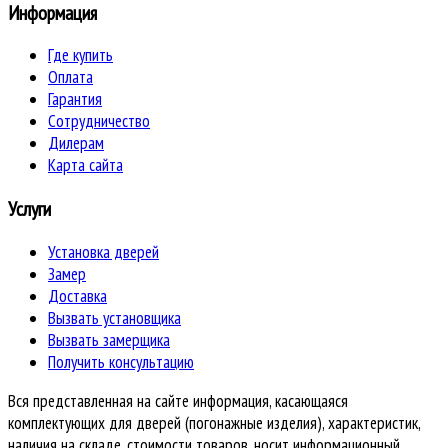
Информация
Где купить
Оплата
Гарантия
Сотрудничество
Дилерам
Карта сайта
Услуги
Установка дверей
Замер
Доставка
Вызвать установщика
Вызвать замерщика
Получить консультацию
Вся представленная на сайте информация, касающаяся
комплектующих для дверей (погонажные изделия), характеристик,
наличия на складе, стоимости товаров, носит информационный