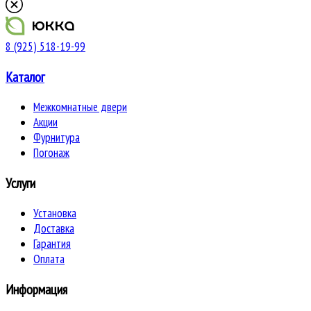
8 (925) 518-19-99
Каталог
Межкомнатные двери
Акции
Фурнитура
Погонаж
Услуги
Установка
Доставка
Гарантия
Оплата
Информация