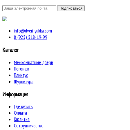
info@dveri-yukka.com
8 (925) 518-19-99
Каталог
Межкомнатные двери
Погонаж
Плинтус
Фурнитура
Информация
Где купить
Оплата
Гарантия
Сотрудничество