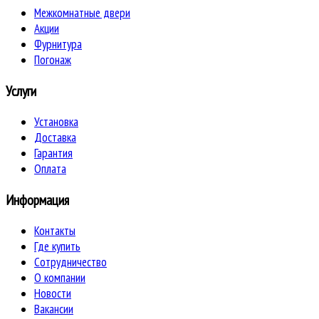
Межкомнатные двери
Акции
Фурнитура
Погонаж
Услуги
Установка
Доставка
Гарантия
Оплата
Информация
Контакты
Где купить
Сотрудничество
О компании
Новости
Вакансии