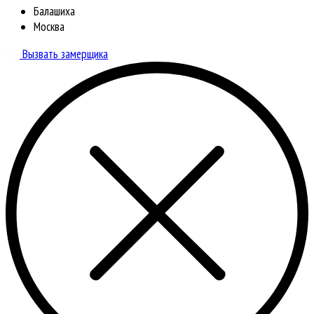
Балашиха
Москва
Вызвать замерщика