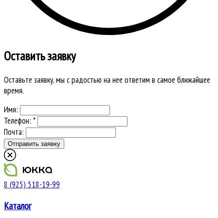
Оставить заявку
Оставьте заявку, мы с радостью на нее ответим в самое ближайшее
время.
Имя:
Телефон: *
Почта:
8 (925) 518-19-99
Каталог