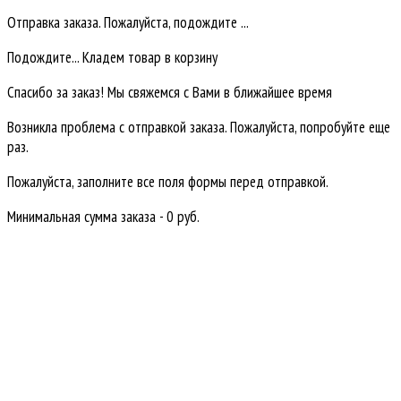
Отправка заказа. Пожалуйста, подождите ...
Подождите... Кладем товар в корзину
Спасибо за заказ! Мы свяжемся с Вами в ближайшее время
Возникла проблема с отправкой заказа. Пожалуйста, попробуйте еще
раз.
Пожалуйста, заполните все поля формы перед отправкой.
Минимальная сумма заказа - 0 руб.