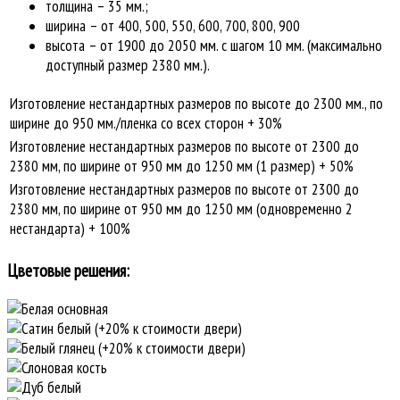
толщина – 35 мм.;
ширина – от 400, 500, 550, 600, 700, 800, 900
высота – от 1900 до 2050 мм. с шагом 10 мм. (максимально
доступный размер 2380 мм.).
Изготовление нестандартных размеров по высоте до 2300 мм., по
ширине до 950 мм./пленка со всех сторон + 30%
Изготовление нестандартных размеров по высоте от 2300 до
2380 мм, по ширине от 950 мм до 1250 мм (1 размер) + 50%
Изготовление нестандартных размеров по высоте от 2300 до
2380 мм, по ширине от 950 мм до 1250 мм (одновременно 2
нестандарта) + 100%
Цветовые решения: