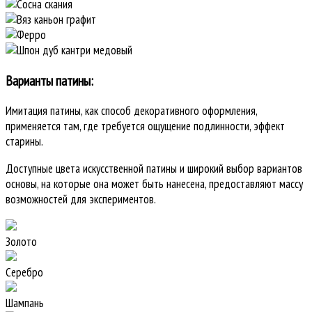
Варианты патины:
Имитация патины, как способ декоративного оформления,
применяется там, где требуется ощущение подлинности, эффект
старины.
Доступные цвета искусственной патины и широкий выбор вариантов
основы, на которые она может быть нанесена, предоставляют массу
возможностей для экспериментов.
Золото
Серебро
Шампань