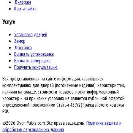
Дилерам
Карта сайта
Услуги
Установка дверей
Замер
Доставка
Вызвать установщика
Вызвать замерщика
Получить консультацию
Вся представленная на сайте информация, касающаяся
комплектующих для дверей (погонажные изделия), характеристик,
наличия на складе, стоимости товаров, носит информационный
характер и ни при каких условиях не является публичной офертой,
определяемой положениями Статьи 437(2) Гражданского кодекса
РФ.
©2026 Dveri-Yukka.com. Все права защищены.
Политика защиты и
обработки персональных данных