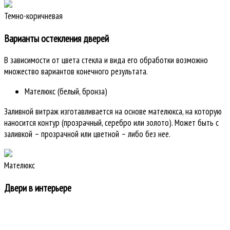
Темно-коричневая
Варианты остекления дверей
В зависимости от цвета стекла и вида его обработки возможно
множество вариантов конечного результата.
Мателюкс (белый, бронза)
Заливной витраж изготавливается на основе мателюкса, на которую
наносится контур (прозрачный, серебро или золото). Может быть с
заливкой – прозрачной или цветной – либо без нее.
Мателюкс
Двери в интерьере