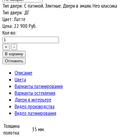
Тип двери
:
С патиной, Элитные, Двери в эмали, Нео классика
Тип двери
:
ДГ
Цвет
:
Латте
Цена:
22 900
Руб.
Кол-во:
Описание
Цвета
Варианты патинирования
Варианты остекления
Двери в интерьере
Видео производства
Видео патинирования
Толщина
35 мм.
полотна: