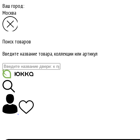
Ваш город:
Москва
Поиск товаров
Введите название товара, коллекции или артикул