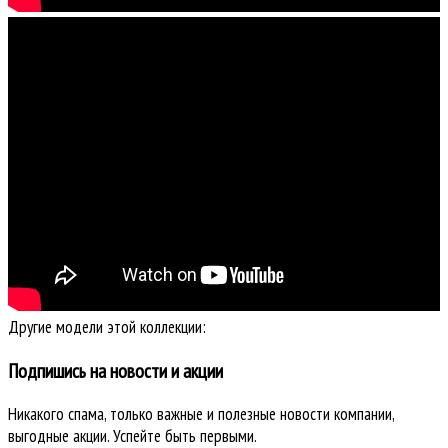
Другие модели этой коллекции:
Подпишись на новости и акции
Никакого спама, только важные и полезные новости компании,
выгодные акции. Успейте быть первыми.