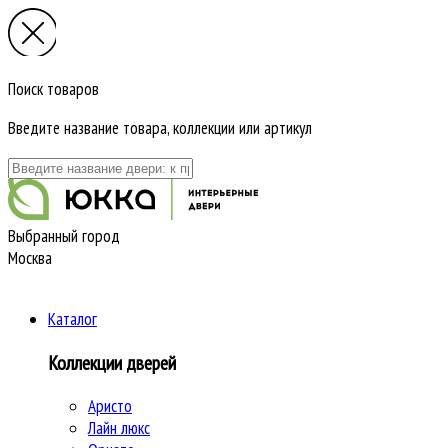
Поиск товаров
Введите название товара, коллекции или артикул
Выбранный город
Москва
Каталог
Коллекции дверей
Аристо
Лайн люкс