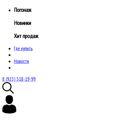
Погонаж
Новинки
Хит продаж
Где купить
Новости
8 (925) 518-19-99