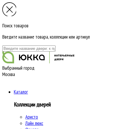
Поиск товаров
Введите название товара, коллекции или артикул
Выбранный город
Москва
Каталог
Коллекции дверей
Аристо
Лайн люкс