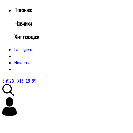
Погонаж
Новинки
Хит продаж
Где купить
Новости
8 (925) 518-19-99