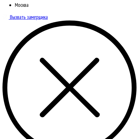
Москва
Вызвать замерщика