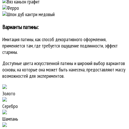
Варианты патины:
Имитация патины, как способ декоративного оформления,
применяется там, где требуется ощущение подлинности, эффект
старины.
Доступные цвета искусственной патины и широкий выбор вариантов
основы, на которые она может быть нанесена, предоставляют массу
возможностей для экспериментов.
Золото
Серебро
Шампань