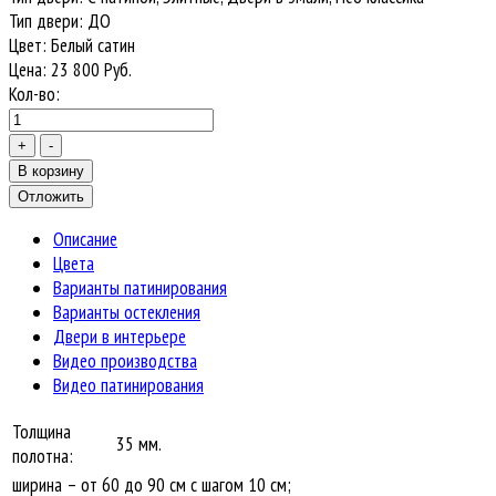
Тип двери
:
ДО
Цвет
:
Белый сатин
Цена:
23 800
Руб.
Кол-во:
Описание
Цвета
Варианты патинирования
Варианты остекления
Двери в интерьере
Видео производства
Видео патинирования
Толщина
35 мм.
полотна:
ширина – от 60 до 90 см с шагом 10 см;