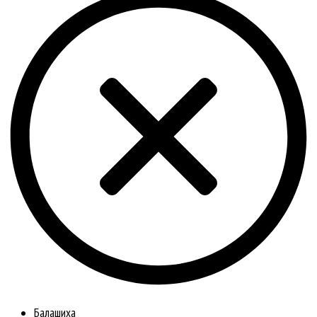
Балашиха