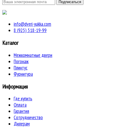
info@dveri-yukka.com
8 (925) 518-19-99
Каталог
Межкомнатные двери
Погонаж
Плинтус
Фурнитура
Информация
Где купить
Оплата
Гарантия
Сотрудничество
Дилерам