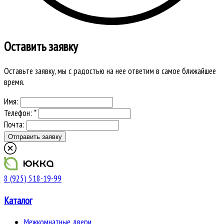
Оставить заявку
Оставьте заявку, мы с радостью на нее ответим в самое ближайшее
время.
Имя:
Телефон: *
Почта:
8 (925) 518-19-99
Каталог
Межкомнатные двери