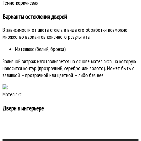
Темно-коричневая
Варианты остекления дверей
В зависимости от цвета стекла и вида его обработки возможно
множество вариантов конечного результата.
Мателюкс (белый, бронза)
Заливной витраж изготавливается на основе мателюкса, на которую
наносится контур (прозрачный, серебро или золото). Может быть с
заливкой – прозрачной или цветной – либо без нее.
Мателюкс
Двери в интерьере