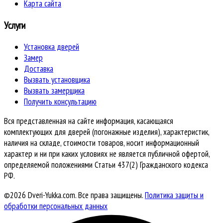
Карта сайта
Услуги
Установка дверей
Замер
Доставка
Вызвать установщика
Вызвать замерщика
Получить консультацию
Вся представленная на сайте информация, касающаяся
комплектующих для дверей (погонажные изделия), характеристик,
наличия на складе, стоимости товаров, носит информационный
характер и ни при каких условиях не является публичной офертой,
определяемой положениями Статьи 437(2) Гражданского кодекса
РФ.
©2026 Dveri-Yukka.com. Все права защищены.
Политика защиты и
обработки персональных данных