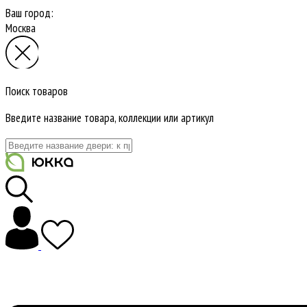
Ваш город:
Москва
Поиск товаров
Введите название товара, коллекции или артикул