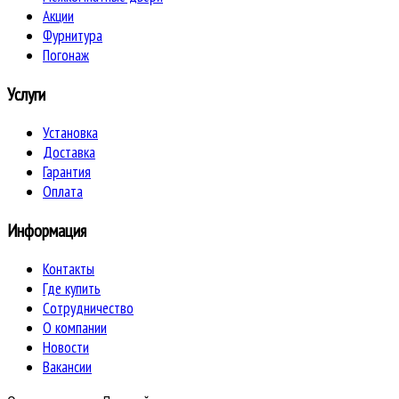
Акции
Фурнитура
Погонаж
Услуги
Установка
Доставка
Гарантия
Оплата
Информация
Контакты
Где купить
Сотрудничество
О компании
Новости
Вакансии