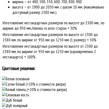
ширина – от 400, 500, 550, 600, 700, 800, 900
высота – от 1900 до 2050 мм. с шагом 10 мм. (максимально
доступный размер 2380 мм.).
Изготовление нестандартных размеров по высоте до 2300 мм., по
ширине до 950 мм./пленка со всех сторон + 30%
Изготовление нестандартных размеров по высоте от 2300 до
2380 мм, по ширине от 950 мм до 1250 мм (1 размер) + 50%
Изготовление нестандартных размеров по высоте от 2300 до
2380 мм, по ширине от 950 мм до 1250 мм (одновременно 2
нестандарта) + 100%
Цветовые решения: