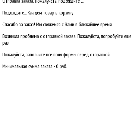
Отправка заказа. Пожалуйста, подождите ...
Подождите... Кладем товар в корзину
Спасибо за заказ! Мы свяжемся с Вами в ближайшее время
Возникла проблема с отправкой заказа. Пожалуйста, попробуйте еще
раз.
Пожалуйста, заполните все поля формы перед отправкой.
Минимальная сумма заказа - 0 руб.