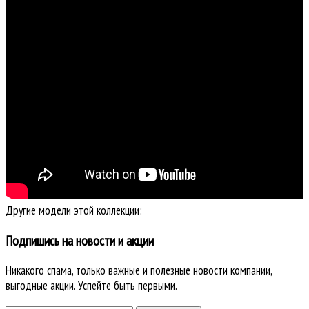
Другие модели этой коллекции:
Подпишись на новости и акции
Никакого спама, только важные и полезные новости компании,
выгодные акции. Успейте быть первыми.