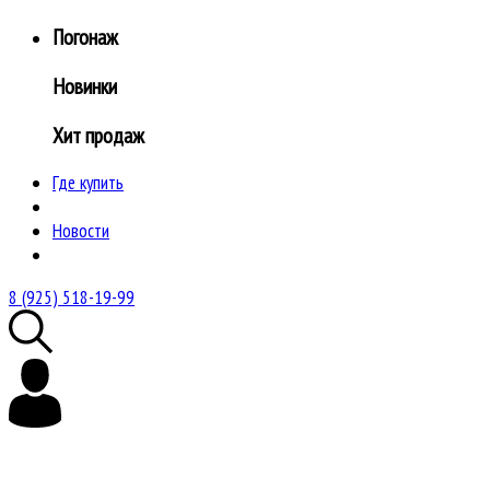
Погонаж
Новинки
Хит продаж
Где купить
Новости
8 (925) 518-19-99