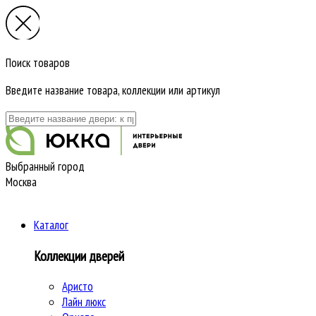
Поиск товаров
Введите название товара, коллекции или артикул
Выбранный город
Москва
Каталог
Коллекции дверей
Аристо
Лайн люкс