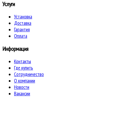
Услуги
Установка
Доставка
Гарантия
Оплата
Информация
Контакты
Где купить
Сотрудничество
О компании
Новости
Вакансии