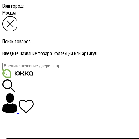
Ваш город:
Москва
Поиск товаров
Введите название товара, коллекции или артикул