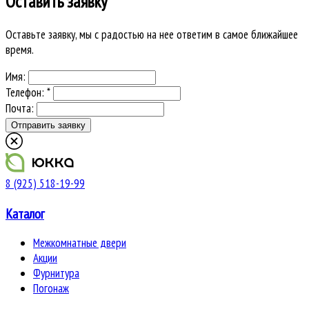
Оставить заявку
Оставьте заявку, мы с радостью на нее ответим в самое ближайшее
время.
Имя:
Телефон: *
Почта:
8 (925) 518-19-99
Каталог
Межкомнатные двери
Акции
Фурнитура
Погонаж