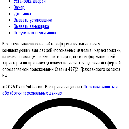
Установка дверей
Замер
Доставка
Вызвать установщика
Вызвать замерщика
Получить консультацию
Вся представленная на сайте информация, касающаяся
комплектующих для дверей (погонажные изделия), характеристик,
наличия на складе, стоимости товаров, носит информационный
характер и ни при каких условиях не является публичной офертой,
определяемой положениями Статьи 437(2) Гражданского кодекса
РФ.
©2026 Dveri-Yukka.com. Все права защищены.
Политика защиты и
обработки персональных данных