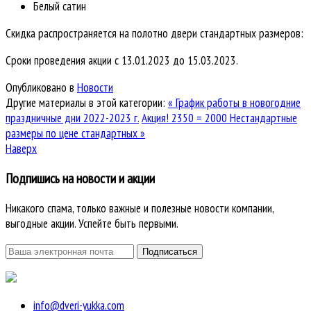
Белый сатин
Скидка распространяется на полотно двери стандартных размеров:
Сроки проведения акции с 13.01.2023 до 15.03.2023.
Опубликовано в
Новости
Другие материалы в этой категории:
« График работы в новогодние
праздничные дни 2022-2023 г.
Акция! 2350 = 2000 Нестандартные
размеры по цене стандартных »
Наверх
Подпишись на новости и акции
Никакого спама, только важные и полезные новости компании,
выгодные акции. Успейте быть первыми.
info@dveri-yukka.com