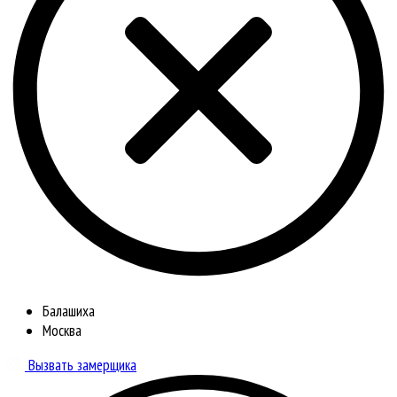
Балашиха
Москва
Вызвать замерщика