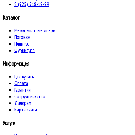
8 (925) 518-19-99
Каталог
Межкомнатные двери
Погонаж
Плинтус
Фурнитура
Информация
Где купить
Оплата
Гарантия
Сотрудничество
Дилерам
Карта сайта
Услуги