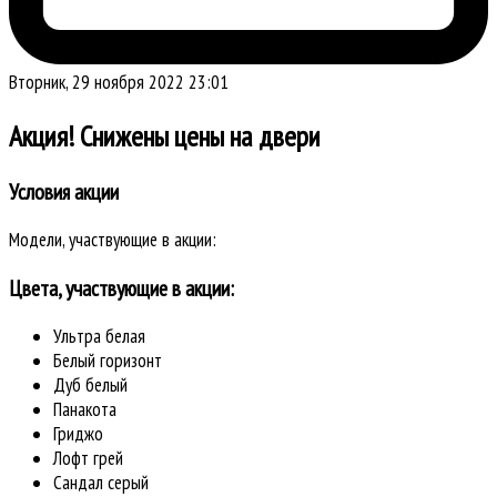
Вторник, 29 ноября 2022 23:01
Акция! Снижены цены на двери
Условия акции
Модели, участвующие в акции:
Цвета, участвующие в акции:
Ультра белая
Белый горизонт
Дуб белый
Панакота
Гриджо
Лофт грей
Сандал серый