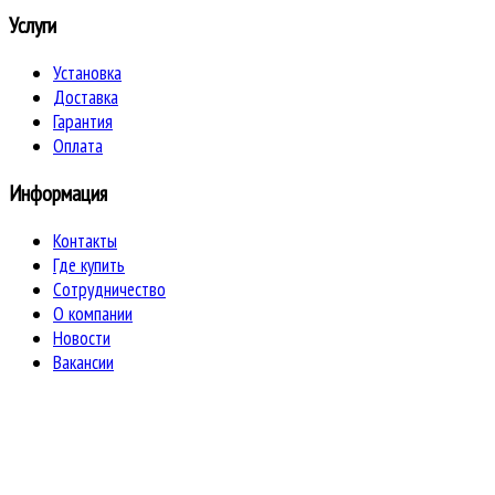
Услуги
Установка
Доставка
Гарантия
Оплата
Информация
Контакты
Где купить
Сотрудничество
О компании
Новости
Вакансии