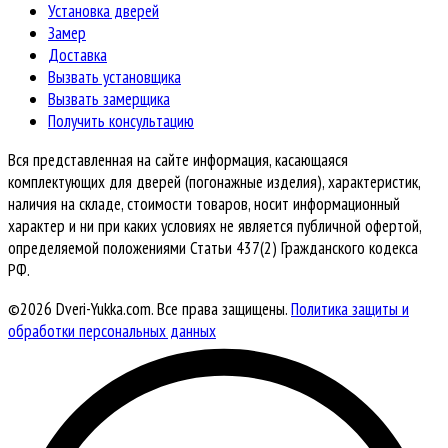
Установка дверей
Замер
Доставка
Вызвать установщика
Вызвать замерщика
Получить консультацию
Вся представленная на сайте информация, касающаяся
комплектующих для дверей (погонажные изделия), характеристик,
наличия на складе, стоимости товаров, носит информационный
характер и ни при каких условиях не является публичной офертой,
определяемой положениями Статьи 437(2) Гражданского кодекса
РФ.
©2026 Dveri-Yukka.com. Все права защищены.
Политика защиты и
обработки персональных данных