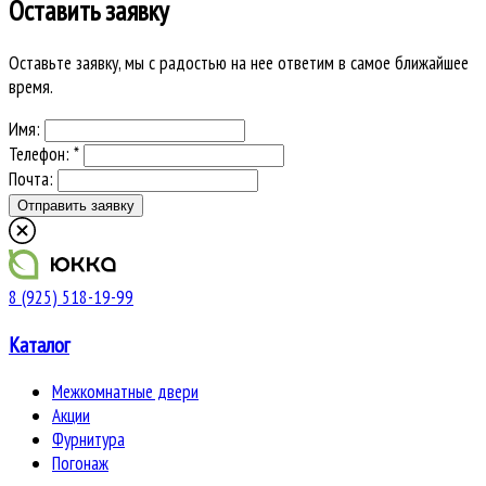
Оставить заявку
Оставьте заявку, мы с радостью на нее ответим в самое ближайшее
время.
Имя:
Телефон: *
Почта:
8 (925) 518-19-99
Каталог
Межкомнатные двери
Акции
Фурнитура
Погонаж