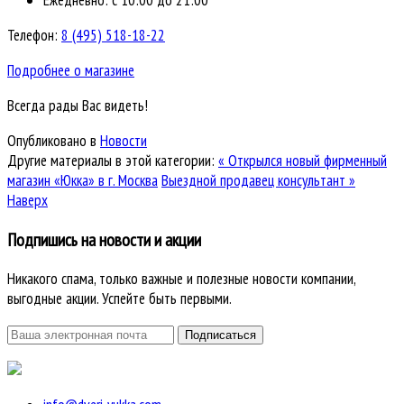
Телефон:
8 (495) 518-18-22
Подробнее о магазине
Всегда рады Вас видеть!
Опубликовано в
Новости
Другие материалы в этой категории:
« Открылся новый фирменный
магазин «Юкка» в г. Москва
Выездной продавец консультант »
Наверх
Подпишись на новости и акции
Никакого спама, только важные и полезные новости компании,
выгодные акции. Успейте быть первыми.