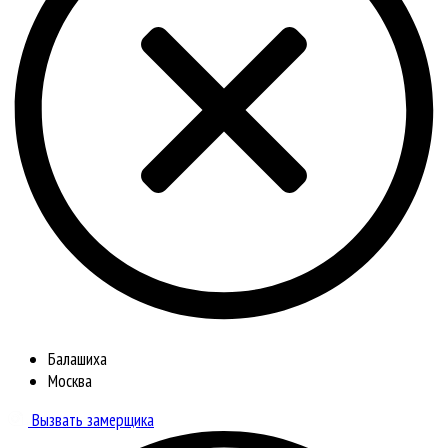
Балашиха
Москва
Вызвать замерщика