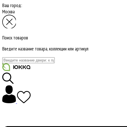
Ваш город:
Москва
Поиск товаров
Введите название товара, коллекции или артикул