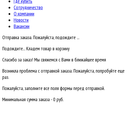
Где купить
Сотрудничество
О компании
Новости
Вакансии
Отправка заказа. Пожалуйста, подождите ...
Подождите... Кладем товар в корзину
Спасибо за заказ! Мы свяжемся с Вами в ближайшее время
Возникла проблема с отправкой заказа. Пожалуйста, попробуйте еще
раз.
Пожалуйста, заполните все поля формы перед отправкой.
Минимальная сумма заказа - 0 руб.