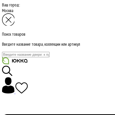
Ваш город:
Москва
Поиск товаров
Введите название товара, коллекции или артикул