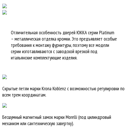
Отличительная особенность дверей ЮККА серии Platinum
– металлическая отделка кромки. Это предъявляет особые
требования к монтажу фурнитуры, поэтому все модели
серии изготавливаются с заводской врезкой под
итальянские комплектующие изделия.
Скрытые петли марки Krona Koblenz с возможностью регулировки по
всем трем координатам.
Бесшумный магнитный замок марки Morelli (под цилиндровый
механизм или сантехническую завертку).