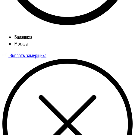
Балашиха
Москва
Вызвать замерщика