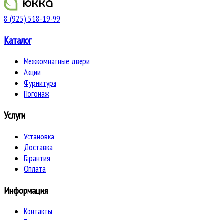
8 (925) 518-19-99
Каталог
Межкомнатные двери
Акции
Фурнитура
Погонаж
Услуги
Установка
Доставка
Гарантия
Оплата
Информация
Контакты