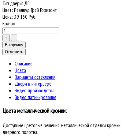
Тип двери
:
ДГ
Цвет
:
Реалвуд Грей Горизонт
Цена:
39 150
Руб.
Кол-во:
Описание
Цвета
Варианты остекления
Двери в интерьере
Видео производства
Видео патинирования
Цвета металлической кромки:
Доступные цветовые решения металлической отделки кромки
дверного полотна.