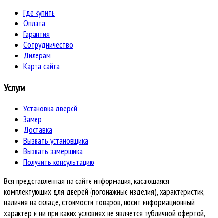
Где купить
Оплата
Гарантия
Сотрудничество
Дилерам
Карта сайта
Услуги
Установка дверей
Замер
Доставка
Вызвать установщика
Вызвать замерщика
Получить консультацию
Вся представленная на сайте информация, касающаяся
комплектующих для дверей (погонажные изделия), характеристик,
наличия на складе, стоимости товаров, носит информационный
характер и ни при каких условиях не является публичной офертой,