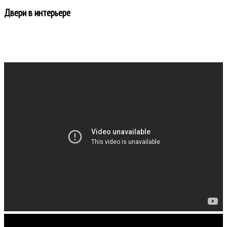
Двери в интерьере