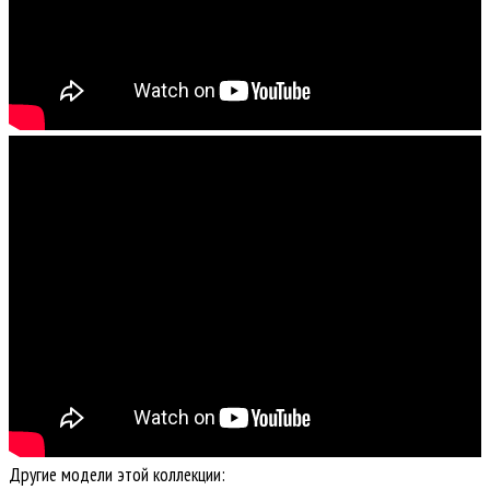
Другие модели этой коллекции: