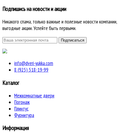
Подпишись на новости и акции
Никакого спама, только важные и полезные новости компании,
выгодные акции. Успейте быть первыми.
info@dveri-yukka.com
8 (925) 518-19-99
Каталог
Межкомнатные двери
Погонаж
Плинтус
Фурнитура
Информация