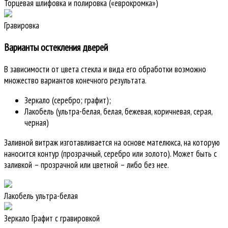
Торцевая шлифовка и полировка («еврокромка»)
Гравировка
Варианты остекления дверей
В зависимости от цвета стекла и вида его обработки возможно
множество вариантов конечного результата.
Зеркало (серебро; графит);
Лакобель (ультра-белая, белая, бежевая, коричневая, серая,
черная)
Заливной витраж изготавливается на основе мателюкса, на которую
наносится контур (прозрачный, серебро или золото). Может быть с
заливкой – прозрачной или цветной – либо без нее.
Лакобель ультра-белая
Зеркало Графит с гравировкой