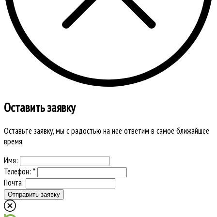
Оставить заявку
Оставьте заявку, мы с радостью на нее ответим в самое ближайшее
время.
Имя:
Телефон: *
Почта: