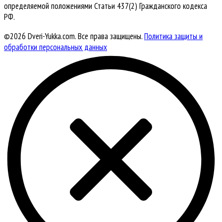
определяемой положениями Статьи 437(2) Гражданского кодекса
РФ.
©2026 Dveri-Yukka.com. Все права защищены.
Политика защиты и
обработки персональных данных