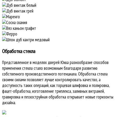
Обработка стекла
Представленное в моделях дверей Юкка разнообразие способов
применения стекла стало возможным благодаря развитию
собственного производственного потенциала. Обработка стекла
своими силами позволяет лучше контролировать качество, а
доступность таких операций, как торцевая шлифовка и полировка,
фацет-обработка, изготовление триплекса, заливных витражей,
гравировка и пескоструйная обработка открывает новые горизонты
дизайна.