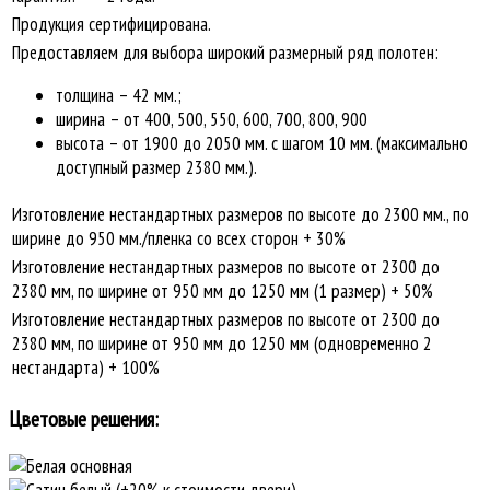
Продукция сертифицирована.
Предоставляем для выбора широкий размерный ряд полотен:
толщина – 42 мм.;
ширина – от 400, 500, 550, 600, 700, 800, 900
высота – от 1900 до 2050 мм. с шагом 10 мм. (максимально
доступный размер 2380 мм.).
Изготовление нестандартных размеров по высоте до 2300 мм., по
ширине до 950 мм./пленка со всех сторон + 30%
Изготовление нестандартных размеров по высоте от 2300 до
2380 мм, по ширине от 950 мм до 1250 мм (1 размер) + 50%
Изготовление нестандартных размеров по высоте от 2300 до
2380 мм, по ширине от 950 мм до 1250 мм (одновременно 2
нестандарта) + 100%
Цветовые решения: