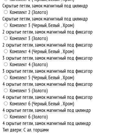
Скрытые петли, замок магнитный под цилиндр
Комплект 2 (Золото)
Скрытые петли, замок магнитный под цилиндр
Комплект 3 (Черный, Белый , Хром)
2 скрытые петли, замок магнитный под фиксатор
Комплект 3 (Золото)
2 скрытые петли, замок магнитный под фиксатор
Комплект 4 (Черный, Белый , Хром)
3 скрытые петли, замок магнитный под фиксатор
Комплект 4 (Золото)
3 скрытые петли, замок магнитный под фиксатор
Комплект 5 (Черный, Белый , Хром)
4 скрытые петли, замок магнитный под фиксатор
Комплект 5 (Золото)
4 скрытые петли, замок магнитный под фиксатор
Комплект 6 (Черный, Белый , Хром)
4 скрытые петли, замок магнитный под цилиндр
Комплект 6 (Золото)
4 скрытые петли, замок магнитный под цилиндр
Тип двери
:
С ал. торцами