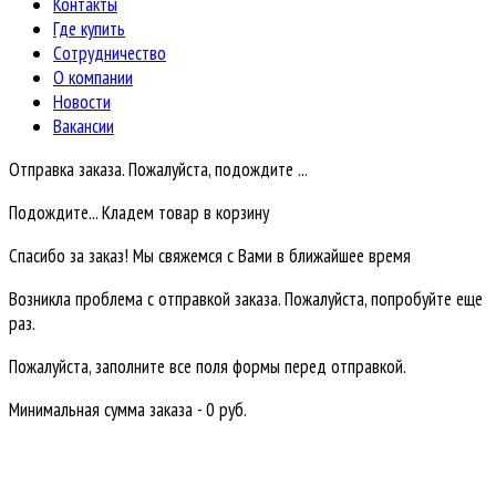
Контакты
Где купить
Сотрудничество
О компании
Новости
Вакансии
Отправка заказа. Пожалуйста, подождите ...
Подождите... Кладем товар в корзину
Спасибо за заказ! Мы свяжемся с Вами в ближайшее время
Возникла проблема с отправкой заказа. Пожалуйста, попробуйте еще
раз.
Пожалуйста, заполните все поля формы перед отправкой.
Минимальная сумма заказа - 0 руб.