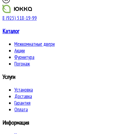
8 (925) 518-19-99
Каталог
Межкомнатные двери
Акции
Фурнитура
Погонаж
Услуги
Установка
Доставка
Гарантия
Оплата
Информация