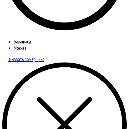
Балашиха
Москва
Вызвать замерщика