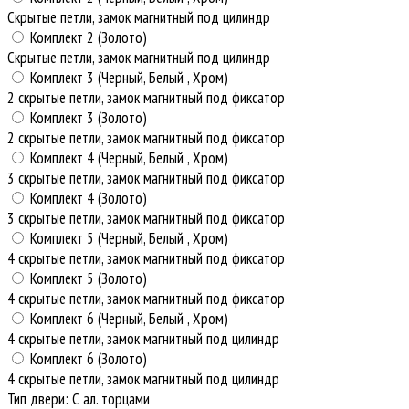
Скрытые петли, замок магнитный под цилиндр
Комплект 2 (Золото)
Скрытые петли, замок магнитный под цилиндр
Комплект 3 (Черный, Белый , Хром)
2 скрытые петли, замок магнитный под фиксатор
Комплект 3 (Золото)
2 скрытые петли, замок магнитный под фиксатор
Комплект 4 (Черный, Белый , Хром)
3 скрытые петли, замок магнитный под фиксатор
Комплект 4 (Золото)
3 скрытые петли, замок магнитный под фиксатор
Комплект 5 (Черный, Белый , Хром)
4 скрытые петли, замок магнитный под фиксатор
Комплект 5 (Золото)
4 скрытые петли, замок магнитный под фиксатор
Комплект 6 (Черный, Белый , Хром)
4 скрытые петли, замок магнитный под цилиндр
Комплект 6 (Золото)
4 скрытые петли, замок магнитный под цилиндр
Тип двери
:
С ал. торцами