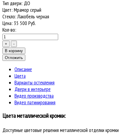
Тип двери
:
ДО
Цвет
:
Мрамор серый
Стекло
:
Лакобель черная
Цена:
35 500
Руб.
Кол-во:
Описание
Цвета
Варианты остекления
Двери в интерьере
Видео производства
Видео патинирования
Цвета металлической кромки:
Доступные цветовые решения металлической отделки кромки