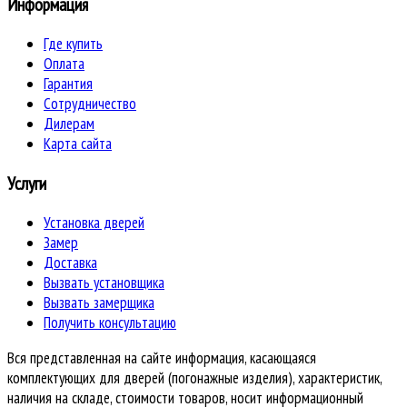
Информация
Где купить
Оплата
Гарантия
Сотрудничество
Дилерам
Карта сайта
Услуги
Установка дверей
Замер
Доставка
Вызвать установщика
Вызвать замерщика
Получить консультацию
Вся представленная на сайте информация, касающаяся
комплектующих для дверей (погонажные изделия), характеристик,
наличия на складе, стоимости товаров, носит информационный