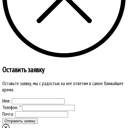
Оставить заявку
Оставьте заявку, мы с радостью на нее ответим в самое ближайшее
время.
Имя:
Телефон: *
Почта: