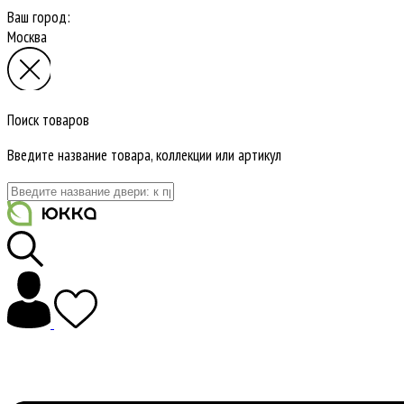
Ваш город:
Москва
Поиск товаров
Введите название товара, коллекции или артикул