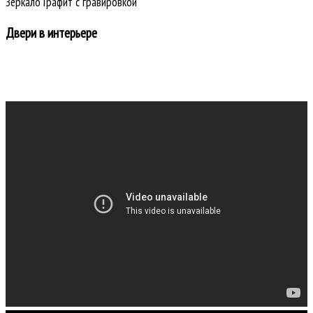
Зеркало Графит с гравировкой
Двери в интерьере