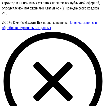
характер и ни при каких условиях не является публичной офертой,
определяемой положениями Статьи 437(2) Гражданского кодекса
РФ.
©2026 Dveri-Yukka.com. Все права защищены.
Политика защиты и
обработки персональных данных