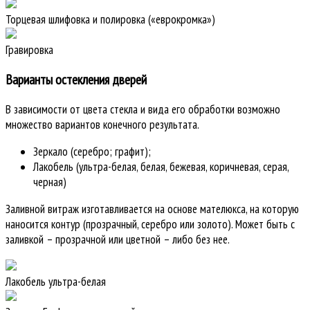
Торцевая шлифовка и полировка («еврокромка»)
Гравировка
Варианты остекления дверей
В зависимости от цвета стекла и вида его обработки возможно
множество вариантов конечного результата.
Зеркало (серебро; графит);
Лакобель (ультра-белая, белая, бежевая, коричневая, серая,
черная)
Заливной витраж изготавливается на основе мателюкса, на которую
наносится контур (прозрачный, серебро или золото). Может быть с
заливкой – прозрачной или цветной – либо без нее.
Лакобель ультра-белая