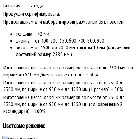
Гарантия:
2 года.
Продукция сертифицирована.
Предоставляем для выбора широкий размерный ряд полотен:
толщина – 42 мм.;
ширина – от 400, 500, 550, 600, 700, 800, 900
высота – от 1900 до 2050 мм. с шагом 10 мм. (максимально
доступный размер 2380 мм.).
Изготовление нестандартных размеров по высоте до 2300 мм., по
ширине до 950 мм./пленка со всех сторон + 30%
Изготовление нестандартных размеров по высоте от 2300 до
2380 мм, по ширине от 950 мм до 1250 мм (1 размер) + 50%
Изготовление нестандартных размеров по высоте от 2300 до
2380 мм, по ширине от 950 мм до 1250 мм (одновременно 2
нестандарта) + 100%
Цветовые решения: