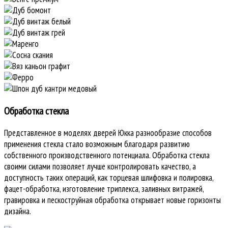
Обработка стекла
Представленное в моделях дверей Юкка разнообразие способов
применения стекла стало возможным благодаря развитию
собственного производственного потенциала. Обработка стекла
своими силами позволяет лучше контролировать качество, а
доступность таких операций, как торцевая шлифовка и полировка,
фацет-обработка, изготовление триплекса, заливных витражей,
гравировка и пескоструйная обработка открывает новые горизонты
дизайна.