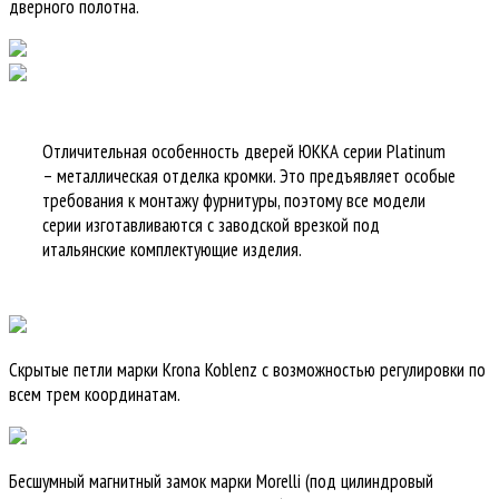
дверного полотна.
Отличительная особенность дверей ЮККА серии Platinum
– металлическая отделка кромки. Это предъявляет особые
требования к монтажу фурнитуры, поэтому все модели
серии изготавливаются с заводской врезкой под
итальянские комплектующие изделия.
Скрытые петли марки Krona Koblenz с возможностью регулировки по
всем трем координатам.
Бесшумный магнитный замок марки Morelli (под цилиндровый