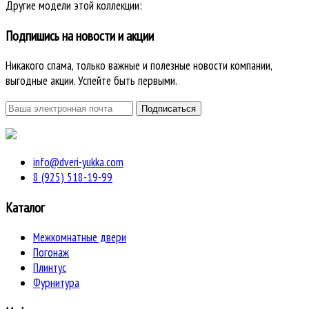
Другие модели этой коллекции:
Подпишись на новости и акции
Никакого спама, только важные и полезные новости компании,
выгодные акции. Успейте быть первыми.
info@dveri-yukka.com
8 (925) 518-19-99
Каталог
Межкомнатные двери
Погонаж
Плинтус
Фурнитура