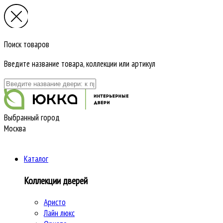
Поиск товаров
Введите название товара, коллекции или артикул
Выбранный город
Москва
Каталог
Коллекции дверей
Аристо
Лайн люкс