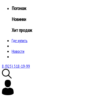
Погонаж
Новинки
Хит продаж
Где купить
Новости
8 (925) 518-19-99