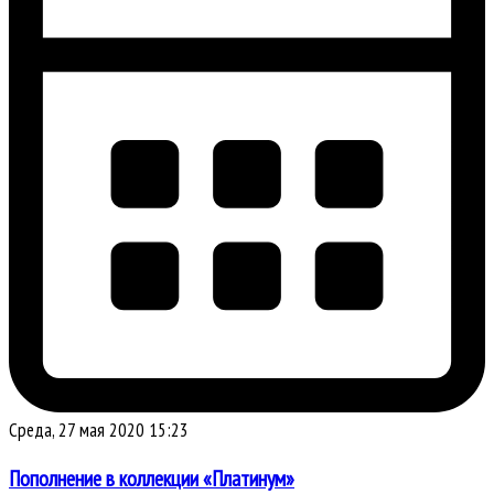
Среда, 27 мая 2020 15:23
Пополнение в коллекции «Платинум»