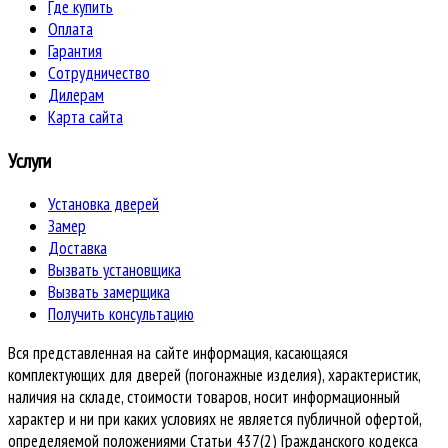
Где купить
Оплата
Гарантия
Сотрудничество
Дилерам
Карта сайта
Услуги
Установка дверей
Замер
Доставка
Вызвать установщика
Вызвать замерщика
Получить консультацию
Вся представленная на сайте информация, касающаяся
комплектующих для дверей (погонажные изделия), характеристик,
наличия на складе, стоимости товаров, носит информационный
характер и ни при каких условиях не является публичной офертой,
определяемой положениями Статьи 437(2) Гражданского кодекса