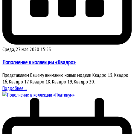
Среда, 27 мая 2020 15:53
Пополнение в коллекции «Квадро»
Представляем Вашему вниманию новые модели Квадро 15, Квадро
16, Квадро 17, Квадро 18, Квадро 19, Квадро 20.
Подробнее ...