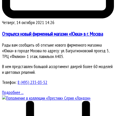
Четверг, 14 октября 2021 14:26
Открылся новый фирменный магазин «Юкка» в г. Москва
Рады вам сообщить об отктыие нового фирменного магазина
«Юкка» в городе Москва по адресу: ул. Багратионовский проезд 5,
ТРЦ «Филион» 1 этаж, павильон А405.
В нем представлен большой ассортимент дверей более 60 моделей
и цветовых решений.
Телефон:
8 (495) 235-03-52
Подробнее ...