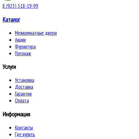
8 (925) 518-19-99
Каталог
Межкомнатные двери
Акции
Фурнитура
Погонаж
Услуги
Установка
Доставка
Гарантия
Оплата
Информация
Контакты
Где купить