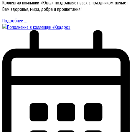
Коллектив компании «Юкка» поздравляет всех с праздником, желает
Вам здоровья, мира, добра и процветания!
Подробнее ...