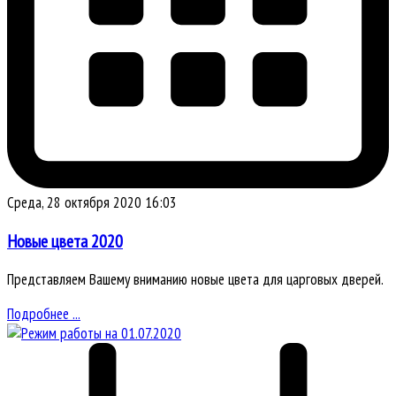
Среда, 28 октября 2020 16:03
Новые цвета 2020
Представляем Вашему вниманию новые цвета для царговых дверей.
Подробнее ...