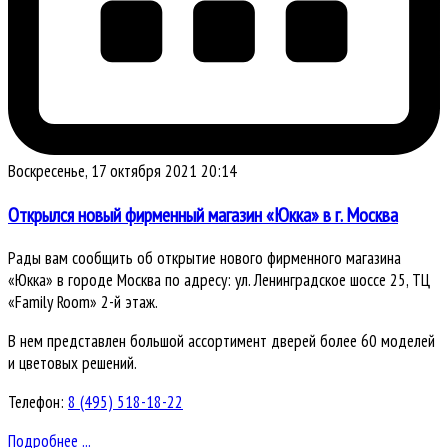
Воскресенье, 17 октября 2021 20:14
Открылся новый фирменный магазин «Юкка» в г. Москва
Рады вам сообщить об открытие нового фирменного магазина
«Юкка» в городе Москва по адресу: ул. Ленинградское шоссе 25, ТЦ
«Family Room» 2-й этаж.
В нем представлен большой ассортимент дверей более 60 моделей
и цветовых решений.
Телефон:
8 (495) 518-18-22
Подробнее ...