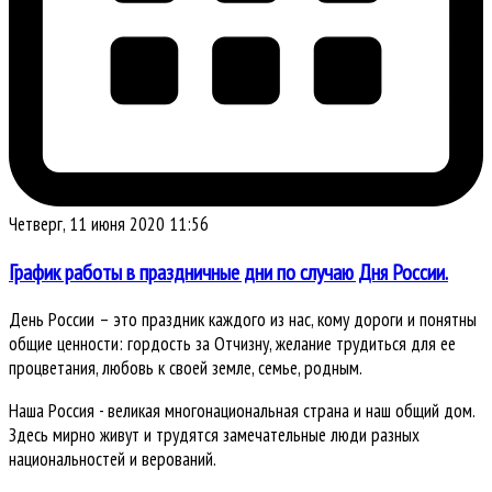
Четверг, 11 июня 2020 11:56
График работы в праздничные дни по случаю Дня России.
День России – это праздник каждого из нас, кому дороги и понятны
общие ценности: гордость за Отчизну, желание трудиться для ее
процветания, любовь к своей земле, семье, родным.
Наша Россия - великая многонациональная страна и наш общий дом.
Здесь мирно живут и трудятся замечательные люди разных
национальностей и верований.