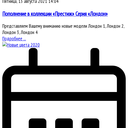
Пятница, 13 августа 2021 14:04
Пополнение в коллекции «Престиж» Серия «Лондон»
Представляем Вашему вниманию новые модели Лондон 1, Лондон 2,
Лондон 3, Лондон 4
Подробнее ...