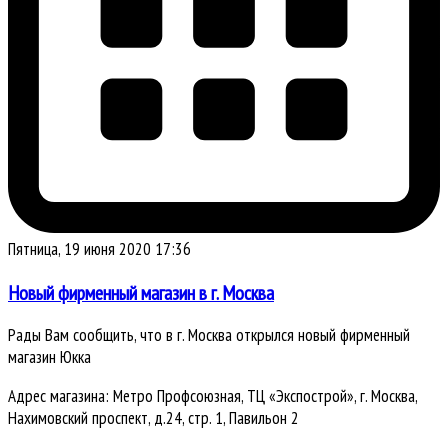
Пятница, 19 июня 2020 17:36
Новый фирменный магазин в г. Москва
Рады Вам сообщить, что в г. Москва открылся новый фирменный
магазин Юкка
Адрес магазина: Метро Профсоюзная, ТЦ «Экспострой», г. Москва,
Нахимовский проспект, д.24, стр. 1, Павильон 2