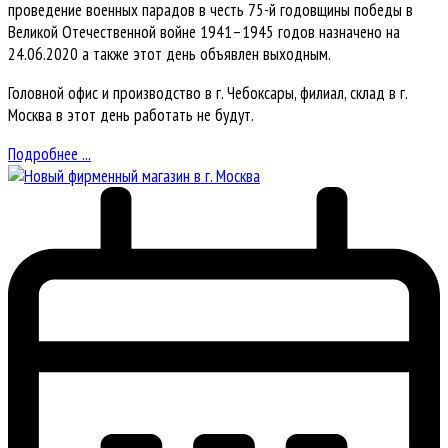
проведение военных парадов в честь 75-й годовщины победы в
Великой Отечественной войне 1941–1945 годов назначено на
24.06.2020 а также этот день объявлен выходным.
Головной офис и производство в г. Чебоксары, филиал, склад в г.
Москва в этот день работать не будут.
Подробнее ...