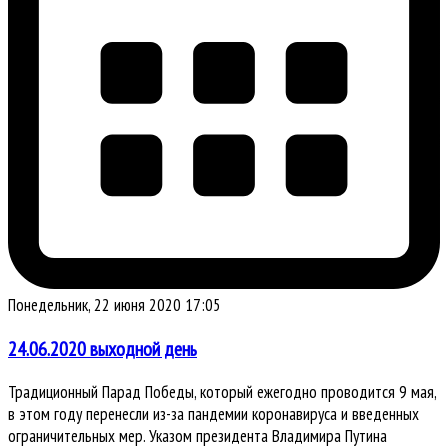
Понедельник, 22 июня 2020 17:05
24.06.2020 выходной день
Традиционный Парад Победы, который ежегодно проводится 9 мая,
в этом году перенесли из-за пандемии коронавируса и введенных
ограничительных мер. Указом президента Владимира Путина