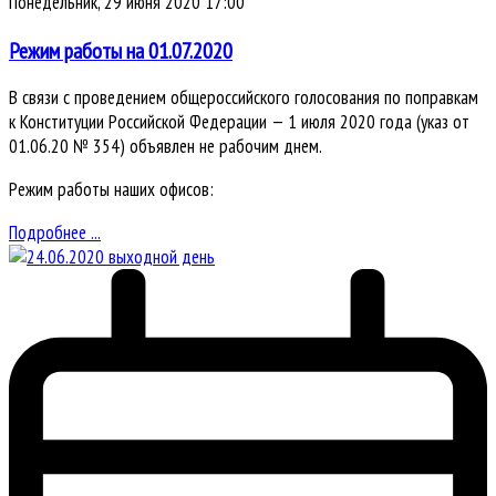
Понедельник, 29 июня 2020 17:00
Режим работы на 01.07.2020
В связи с проведением общероссийского голосования по поправкам
к Конституции Российской Федерации — 1 июля 2020 года (указ от
01.06.20 № 354) объявлен не рабочим днем.
Режим работы наших офисов:
Подробнее ...