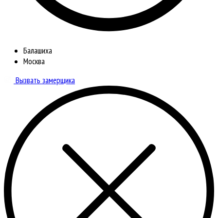
Балашиха
Москва
Вызвать замерщика