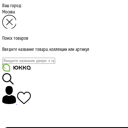
Ваш город:
Москва
Поиск товаров
Введите название товара, коллекции или артикул