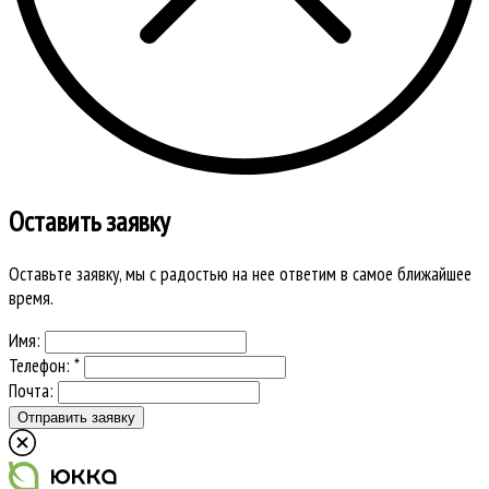
Оставить заявку
Оставьте заявку, мы с радостью на нее ответим в самое ближайшее
время.
Имя:
Телефон: *
Почта: