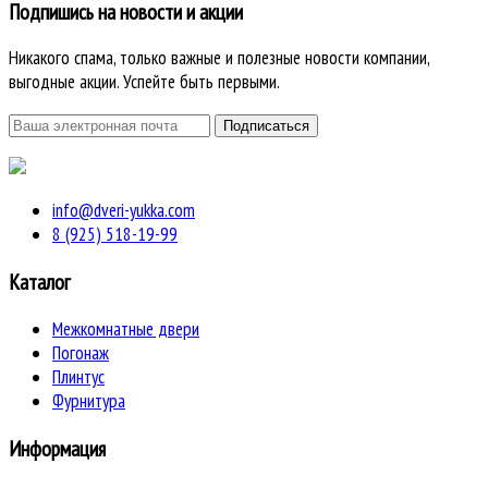
Подпишись на новости и акции
Никакого спама, только важные и полезные новости компании,
выгодные акции. Успейте быть первыми.
info@dveri-yukka.com
8 (925) 518-19-99
Каталог
Межкомнатные двери
Погонаж
Плинтус
Фурнитура
Информация