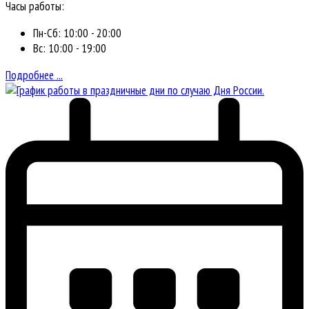
Часы работы:
Пн-Сб: 10:00 - 20:00
Вс: 10:00 - 19:00
Подробнее ...