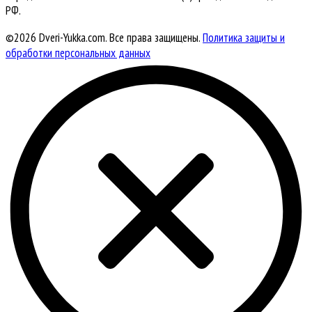
РФ.
©2026 Dveri-Yukka.com. Все права защищены.
Политика защиты и
обработки персональных данных