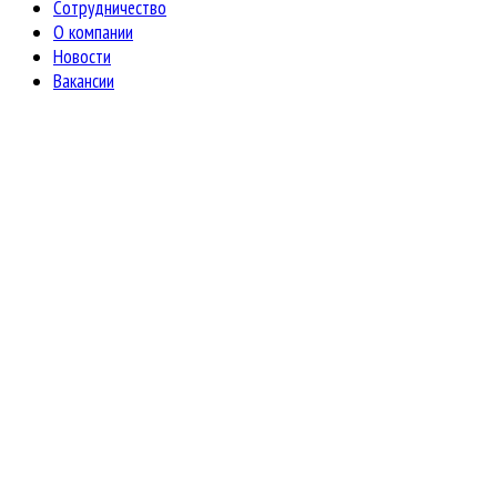
Сотрудничество
О компании
Новости
Вакансии